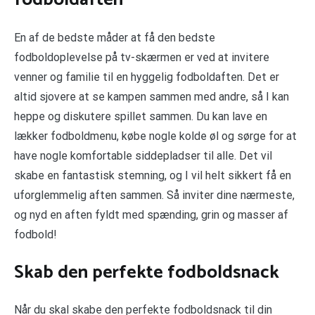
En af de bedste måder at få den bedste
fodboldoplevelse på tv-skærmen er ved at invitere
venner og familie til en hyggelig fodboldaften. Det er
altid sjovere at se kampen sammen med andre, så I kan
heppe og diskutere spillet sammen. Du kan lave en
lækker fodboldmenu, købe nogle kolde øl og sørge for at
have nogle komfortable siddepladser til alle. Det vil
skabe en fantastisk stemning, og I vil helt sikkert få en
uforglemmelig aften sammen. Så inviter dine nærmeste,
og nyd en aften fyldt med spænding, grin og masser af
fodbold!
Skab den perfekte fodboldsnack
Når du skal skabe den perfekte fodboldsnack til din