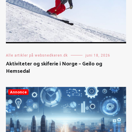
Alle artikler på websnedkeren.dk
juni 18, 2026
Aktiviteter og skiferie i Norge – Geilo og
Hemsedal
Annonce