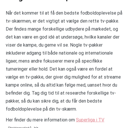
Når det kommer til at få den bedste fodboldoplevelse på
tv-skærmen, er det vigtigt at vælge den rette tv-pakke.
Der findes mange forskellige udbydere på markedet, og
det kan være en god idé at undersøge, hvilke kanaler der
viser de kampe, du gerne vil se. Nogle tv-pakker
inkluderer adgang til både nationale og internationale
ligaer, mens andre fokuserer mere på specifikke
turneringer eller hold. Det kan også være en fordel at
vælge en tv-pakke, der giver dig mulighed for at streame
kampe online, så du altid kan følge med, uanset hvor du
befinder dig. Tag dig tid til at researche forskellige tv-
pakker, så du kan sikre dig, at du får den bedste
fodboldoplevelse på din tv-skærm.
Her finder du mere information om
Superliga i TV
>>