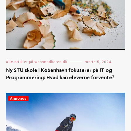
Alle artikler på websnedkeren.dk
marts 5, 2024
Ny STU skole i København fokuserer på IT og
Programmering: Hvad kan eleverne forvente?
Annonce