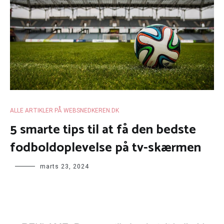
ALLE ARTIKLER PÅ WEBSNEDKEREN.DK
5 smarte tips til at få den bedste
fodboldoplevelse på tv-skærmen
marts 23, 2024