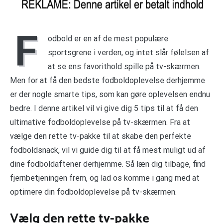
F
odbold er en af de mest populære
sportsgrene i verden, og intet slår følelsen af
at se ens favorithold spille på tv-skærmen.
Men for at få den bedste fodboldoplevelse derhjemme
er der nogle smarte tips, som kan gøre oplevelsen endnu
bedre. I denne artikel vil vi give dig 5 tips til at få den
ultimative fodboldoplevelse på tv-skærmen. Fra at
vælge den rette tv-pakke til at skabe den perfekte
fodboldsnack, vil vi guide dig til at få mest muligt ud af
dine fodboldaftener derhjemme. Så læn dig tilbage, find
fjernbetjeningen frem, og lad os komme i gang med at
optimere din fodboldoplevelse på tv-skærmen.
Vælg den rette tv-pakke