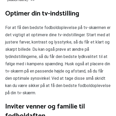
Optimer din tv-indstilling
For at få den bedste fodboldoplevelse på tv-skærmen er
det vigtigt at optimere dine tv-indstillinger. Start med at
justere farver, kontrast og lysstyrke, så du får et klart og
skarpt billede. Du kan også prøve at ændre på
lydindstillingerne, så du får den bedste lydkvalitet til at
følge med i kampens spænding. Husk også at placere din
tv-skærm på en passende højde og afstand, så du får
den optimale synsvinkel. Ved at tage disse små skridt
kan du være sikker på at få den bedste fodboldoplevelse
på din tv-skærm.
Inviter venner og familie til
fodboldaften