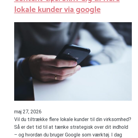
lokale kunder via google
maj 27, 2026
Vil du tiltrække flere lokale kunder til din virksomhed?
Så er det tid til at tænke strategisk over dit indhold
– og hvordan du bruger Google som værktøj. I dag