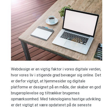
Webdesign er en vigtig faktor i vores digitale verden,
hvor vores liv i stigende grad bevæger sig online. Det
er derfor vigtigt, at hjemmesider og digitale
platforme er designet på en måde, der skaber en god
brugeroplevelse og tiltrækker brugernes
opmærksomhed. Med teknologiens hastige udvikling
er det vigtigt at være opdateret på de seneste