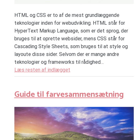
HTML og CSS er to af de mest grundlæggende
teknologier inden for webudvikling. HTML står for
HyperText Markup Language, som er det sprog, der
bruges til at oprette websider, mens CSS står for
Cascading Style Sheets, som bruges til at style og
layoute disse sider. Selvom der er mange andre
teknologier og frameworks til rådighed…
Læs resten af indlægget
Guide til farvesammensætning