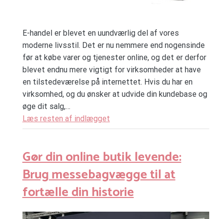
E-handel er blevet en uundværlig del af vores
moderne livsstil. Det er nu nemmere end nogensinde
før at købe varer og tjenester online, og det er derfor
blevet endnu mere vigtigt for virksomheder at have
en tilstedeværelse på internettet. Hvis du har en
virksomhed, og du ønsker at udvide din kundebase og
øge dit salg,…
Læs resten af indlægget
Gør din online butik levende:
Brug messebagvægge til at
fortælle din historie