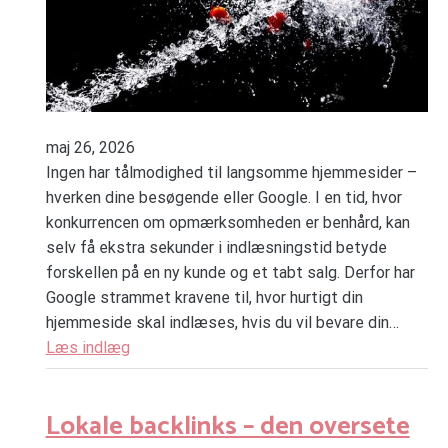
maj 26, 2026
Ingen har tålmodighed til langsomme hjemmesider –
hverken dine besøgende eller Google. I en tid, hvor
konkurrencen om opmærksomheden er benhård, kan
selv få ekstra sekunder i indlæsningstid betyde
forskellen på en ny kunde og et tabt salg. Derfor har
Google strammet kravene til, hvor hurtigt din
hjemmeside skal indlæses, hvis du vil bevare din…
Læs indlæg
Lokale backlinks – den oversete