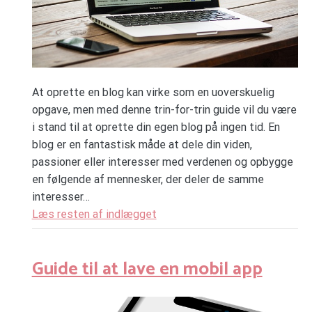
At oprette en blog kan virke som en uoverskuelig
opgave, men med denne trin-for-trin guide vil du være
i stand til at oprette din egen blog på ingen tid. En
blog er en fantastisk måde at dele din viden,
passioner eller interesser med verdenen og opbygge
en følgende af mennesker, der deler de samme
interesser…
Læs resten af indlægget
Guide til at lave en mobil app