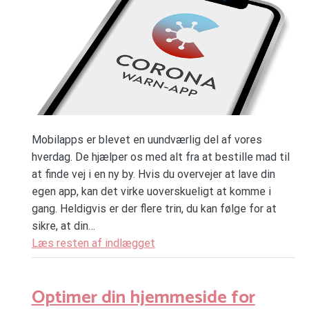
Mobilapps er blevet en uundværlig del af vores
hverdag. De hjælper os med alt fra at bestille mad til
at finde vej i en ny by. Hvis du overvejer at lave din
egen app, kan det virke uoverskueligt at komme i
gang. Heldigvis er der flere trin, du kan følge for at
sikre, at din…
Læs resten af indlægget
Optimer din hjemmeside for