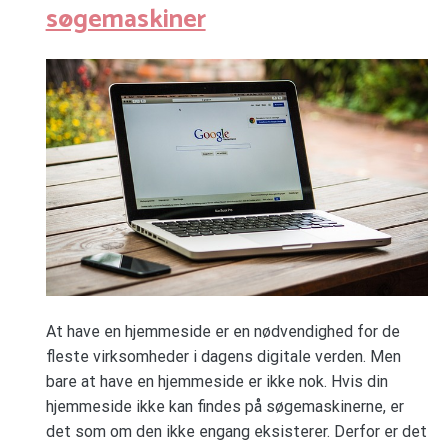
søgemaskiner
At have en hjemmeside er en nødvendighed for de
fleste virksomheder i dagens digitale verden. Men
bare at have en hjemmeside er ikke nok. Hvis din
hjemmeside ikke kan findes på søgemaskinerne, er
det som om den ikke engang eksisterer. Derfor er det