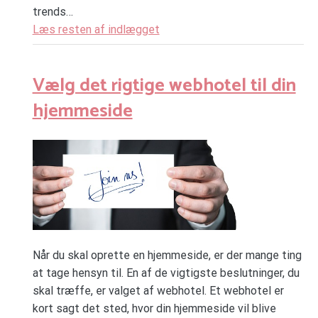
trends…
Læs resten af indlægget
Vælg det rigtige webhotel til din
hjemmeside
Når du skal oprette en hjemmeside, er der mange ting
at tage hensyn til. En af de vigtigste beslutninger, du
skal træffe, er valget af webhotel. Et webhotel er
kort sagt det sted, hvor din hjemmeside vil blive