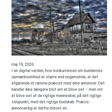
maj 19, 2026
I en digital verden, hvor konkurrencen om kundernes
opmærksomhed er større end nogensinde, er det
afgørende at ramme præcist med dine annoncer. Det
handler ikke længere blot om at blive set – men om
at blive set af de rigtige mennesker, på det rigtige
tidspunkt, med det rigtige budskab. Præcis
annoncering er derfor blevet en…