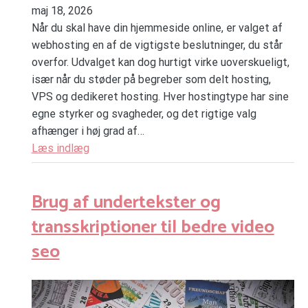
maj 18, 2026
Når du skal have din hjemmeside online, er valget af
webhosting en af de vigtigste beslutninger, du står
overfor. Udvalget kan dog hurtigt virke uoverskueligt,
især når du støder på begreber som delt hosting,
VPS og dedikeret hosting. Hver hostingtype har sine
egne styrker og svagheder, og det rigtige valg
afhænger i høj grad af…
Læs indlæg
Brug af undertekster og
transskriptioner til bedre video
seo