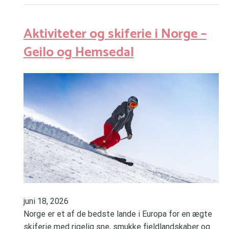
Aktiviteter og skiferie i Norge –
Geilo og Hemsedal
juni 18, 2026
Norge er et af de bedste lande i Europa for en ægte
skiferie med rigelig sne, smukke fjeldlandskaber og