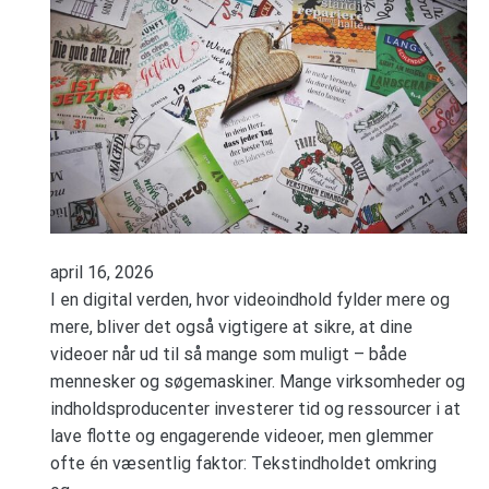
april 16, 2026
I en digital verden, hvor videoindhold fylder mere og
mere, bliver det også vigtigere at sikre, at dine
videoer når ud til så mange som muligt – både
mennesker og søgemaskiner. Mange virksomheder og
indholdsproducenter investerer tid og ressourcer i at
lave flotte og engagerende videoer, men glemmer
ofte én væsentlig faktor: Tekstindholdet omkring