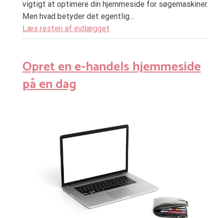
vigtigt at optimere din hjemmeside for søgemaskiner.
Men hvad betyder det egentlig…
Læs resten af indlægget
Opret en e-handels hjemmeside
på en dag