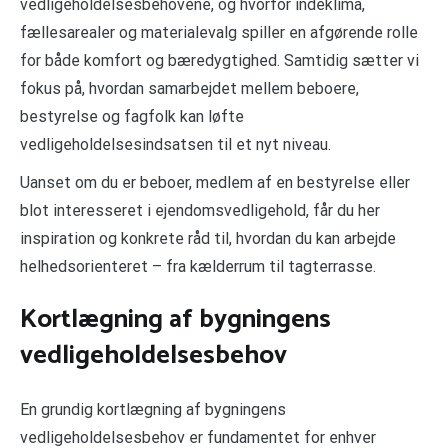
vedligeholdelsesbehovene, og hvorfor indeklima,
fællesarealer og materialevalg spiller en afgørende rolle
for både komfort og bæredygtighed. Samtidig sætter vi
fokus på, hvordan samarbejdet mellem beboere,
bestyrelse og fagfolk kan løfte
vedligeholdelsesindsatsen til et nyt niveau.
Uanset om du er beboer, medlem af en bestyrelse eller
blot interesseret i ejendomsvedligehold, får du her
inspiration og konkrete råd til, hvordan du kan arbejde
helhedsorienteret – fra kælderrum til tagterrasse.
Kortlægning af bygningens
vedligeholdelsesbehov
En grundig kortlægning af bygningens
vedligeholdelsesbehov er fundamentet for enhver