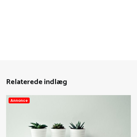
Relaterede indlæg
Annonce