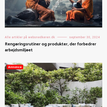
Alle artikler på websnedkeren.dk
september 30, 2024
Rengøringsrutiner og produkter, der forbedrer
arbejdsmiljøet
Annonce