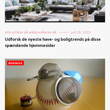
Alle artikler på websnedkeren.dk
juli 25, 2023
Udforsk de nyeste have- og boligtrends på disse
spændende hjemmesider
Annonce