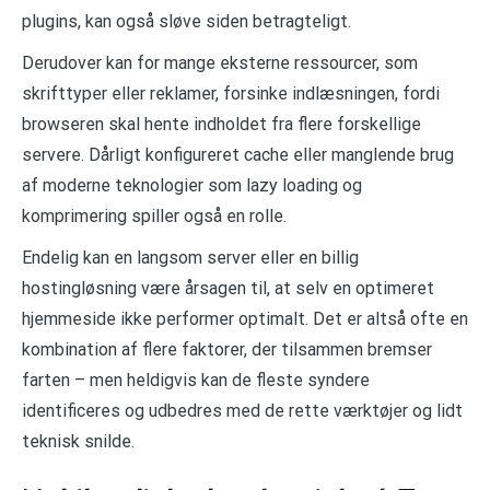
plugins, kan også sløve siden betragteligt.
Derudover kan for mange eksterne ressourcer, som
skrifttyper eller reklamer, forsinke indlæsningen, fordi
browseren skal hente indholdet fra flere forskellige
servere. Dårligt konfigureret cache eller manglende brug
af moderne teknologier som lazy loading og
komprimering spiller også en rolle.
Endelig kan en langsom server eller en billig
hostingløsning være årsagen til, at selv en optimeret
hjemmeside ikke performer optimalt. Det er altså ofte en
kombination af flere faktorer, der tilsammen bremser
farten – men heldigvis kan de fleste syndere
identificeres og udbedres med de rette værktøjer og lidt
teknisk snilde.