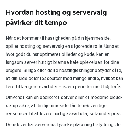
Hvordan hosting og servervalg
påvirker dit tempo
Når det kommer til hastigheden på din hjemmeside,
spiller hosting og servervalg en afgørende rolle. Uanset
hvor godt du har optimeret billeder og kode, kan en
langsom server hurtigt bremse hele oplevelsen for dine
brugere. Billige eller delte hostingløsninger betyder ofte,
at din side deler ressourcer med mange andre, hvilket kan
føre til længere svartider – især i perioder med høj trafik.
Omvendt kan en dedikeret server eller et moderne cloud-
setup sikre, at din hjemmeside får de nødvendige
ressourcer til at levere hurtige svartider, selv under pres.
Derudover har serverens fysiske placering betydning: Jo