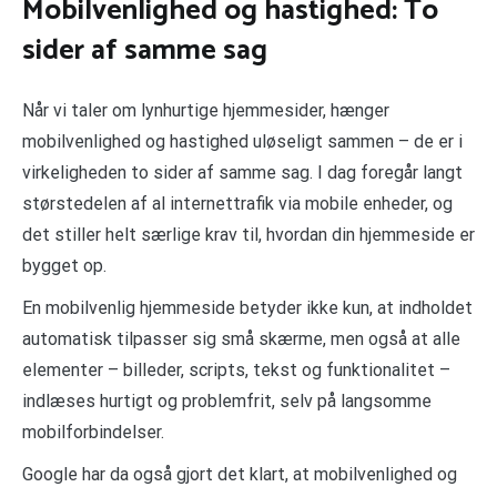
Mobilvenlighed og hastighed: To
sider af samme sag
Når vi taler om lynhurtige hjemmesider, hænger
mobilvenlighed og hastighed uløseligt sammen – de er i
virkeligheden to sider af samme sag. I dag foregår langt
størstedelen af al internettrafik via mobile enheder, og
det stiller helt særlige krav til, hvordan din hjemmeside er
bygget op.
En mobilvenlig hjemmeside betyder ikke kun, at indholdet
automatisk tilpasser sig små skærme, men også at alle
elementer – billeder, scripts, tekst og funktionalitet –
indlæses hurtigt og problemfrit, selv på langsomme
mobilforbindelser.
Google har da også gjort det klart, at mobilvenlighed og