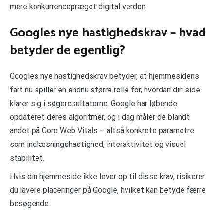
mere konkurrencepræget digital verden.
Googles nye hastighedskrav – hvad
betyder de egentlig?
Googles nye hastighedskrav betyder, at hjemmesidens
fart nu spiller en endnu større rolle for, hvordan din side
klarer sig i søgeresultaterne. Google har løbende
opdateret deres algoritmer, og i dag måler de blandt
andet på Core Web Vitals – altså konkrete parametre
som indlæsningshastighed, interaktivitet og visuel
stabilitet.
Hvis din hjemmeside ikke lever op til disse krav, risikerer
du lavere placeringer på Google, hvilket kan betyde færre
besøgende.