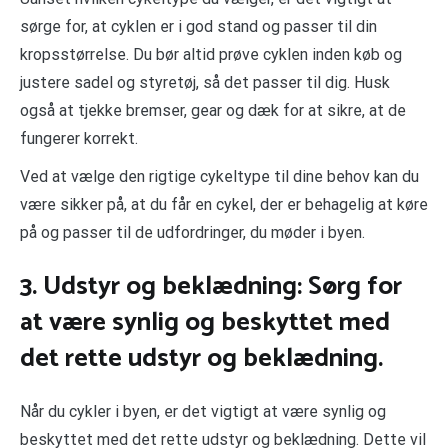
sørge for, at cyklen er i god stand og passer til din
kropsstørrelse. Du bør altid prøve cyklen inden køb og
justere sadel og styretøj, så det passer til dig. Husk
også at tjekke bremser, gear og dæk for at sikre, at de
fungerer korrekt.
Ved at vælge den rigtige cykeltype til dine behov kan du
være sikker på, at du får en cykel, der er behagelig at køre
på og passer til de udfordringer, du møder i byen.
3. Udstyr og beklædning: Sørg for
at være synlig og beskyttet med
det rette udstyr og beklædning.
Når du cykler i byen, er det vigtigt at være synlig og
beskyttet med det rette udstyr og beklædning. Dette vil