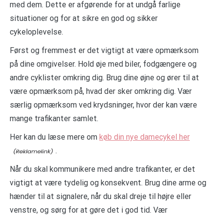
med dem. Dette er afgørende for at undgå farlige
situationer og for at sikre en god og sikker
cykeloplevelse.
Først og fremmest er det vigtigt at være opmærksom
på dine omgivelser. Hold øje med biler, fodgængere og
andre cyklister omkring dig. Brug dine øjne og ører til at
være opmærksom på, hvad der sker omkring dig. Vær
særlig opmærksom ved krydsninger, hvor der kan være
mange trafikanter samlet.
Her kan du læse mere om
køb din nye damecykel her
.
Når du skal kommunikere med andre trafikanter, er det
vigtigt at være tydelig og konsekvent. Brug dine arme og
hænder til at signalere, når du skal dreje til højre eller
venstre, og sørg for at gøre det i god tid. Vær