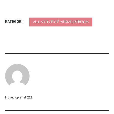
KATEGORI:
ALLE ARTIKLER PÅ WEBSNEDKEREN.DK
Indlæg oprettet
228