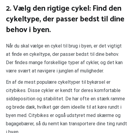
2. Vælg den rigtige cykel: Find den
cykeltype, der passer bedst til dine
behov i byen.
Når du skal vælge en cykel til brug i byen, er det vigtigt
at finde en cykeltype, der passer bedst til dine behov.
Der findes mange forskellige typer af cykler, og det kan
være svært at navigere i junglen af muligheder.
En af de mest populære cykeltyper til bykørsel er
citybikes. Disse cykler er kendt for deres komfortable
siddeposition og stabilitet. De har ofte en stærk ramme
og brede dæk, hvilket gør dem ideelle til at køre rundt i
byen med. Citybikes er også udstyret med skærme og
bagagebærer, så du nemt kan transportere dine ting rundt
i byen.