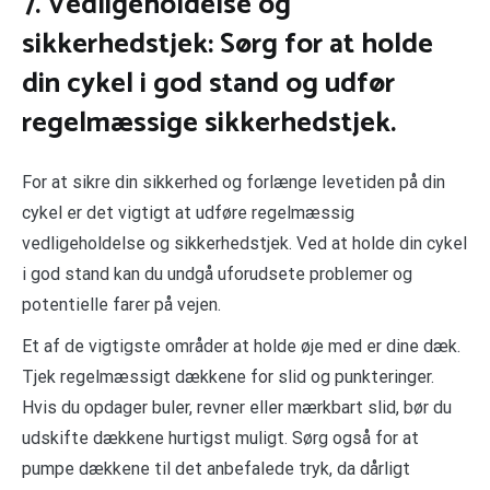
7. Vedligeholdelse og
sikkerhedstjek: Sørg for at holde
din cykel i god stand og udfør
regelmæssige sikkerhedstjek.
For at sikre din sikkerhed og forlænge levetiden på din
cykel er det vigtigt at udføre regelmæssig
vedligeholdelse og sikkerhedstjek. Ved at holde din cykel
i god stand kan du undgå uforudsete problemer og
potentielle farer på vejen.
Et af de vigtigste områder at holde øje med er dine dæk.
Tjek regelmæssigt dækkene for slid og punkteringer.
Hvis du opdager buler, revner eller mærkbart slid, bør du
udskifte dækkene hurtigst muligt. Sørg også for at
pumpe dækkene til det anbefalede tryk, da dårligt