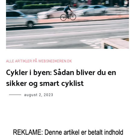
ALLE ARTIKLER PÅ WEBSNEDKEREN.DK
Cykler i byen: Sådan bliver du en
sikker og smart cyklist
august 2, 2023