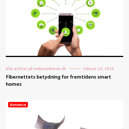
Alle artikler på websnedkeren.dk
februar 24, 2026
Fibernettets betydning for fremtidens smart
homes
Annonce