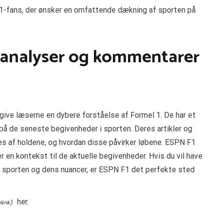
 1-fans, der ønsker en omfattende dækning af sporten på
å analyser og kommentarer
 give læserne en dybere forståelse af Formel 1. De har et
på de seneste begivenheder i sporten. Deres artikler og
ndes af holdene, og hvordan disse påvirker løbene. ESPN F1
r en kontekst til de aktuelle begivenheder. Hvis du vil have
 sporten og dens nuancer, er ESPN F1 det perfekte sted
her.