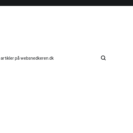
e artikler på websnedkeren.dk