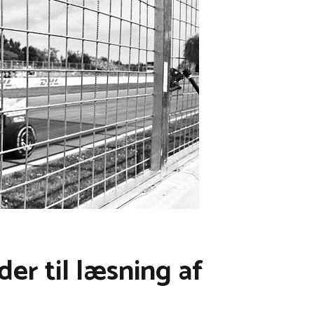
er til læsning af