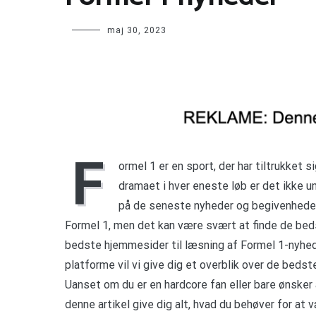
maj 30, 2023
F
ormel 1 er en sport, der har tiltrukket
dramaet i hver eneste løb er det ikke u
på de seneste nyheder og begivenheder
Formel 1, men det kan være svært at finde de bedst
bedste hjemmesider til læsning af Formel 1-nyhede
platforme vil vi give dig et overblik over de bed
Uanset om du er en hardcore fan eller bare ønsker
denne artikel give dig alt, hvad du behøver for at 