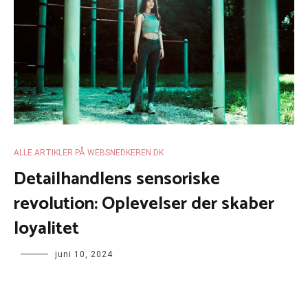
ALLE ARTIKLER PÅ WEBSNEDKEREN.DK
Detailhandlens sensoriske
revolution: Oplevelser der skaber
loyalitet
juni 10, 2024