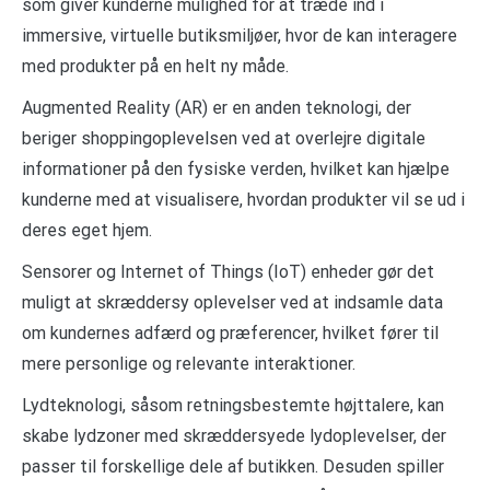
som giver kunderne mulighed for at træde ind i
immersive, virtuelle butiksmiljøer, hvor de kan interagere
med produkter på en helt ny måde.
Augmented Reality (AR) er en anden teknologi, der
beriger shoppingoplevelsen ved at overlejre digitale
informationer på den fysiske verden, hvilket kan hjælpe
kunderne med at visualisere, hvordan produkter vil se ud i
deres eget hjem.
Sensorer og Internet of Things (IoT) enheder gør det
muligt at skræddersy oplevelser ved at indsamle data
om kundernes adfærd og præferencer, hvilket fører til
mere personlige og relevante interaktioner.
Lydteknologi, såsom retningsbestemte højttalere, kan
skabe lydzoner med skræddersyede lydoplevelser, der
passer til forskellige dele af butikken. Desuden spiller