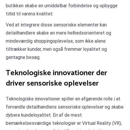
butikken skabe en umiddelbar forbindelse og opbygge
tillid til varens kvalitet.
Ved at integrere disse sensoriske elementer kan
detailhandlere skabe en mere helhedsorienteret og
mindeværdig shoppingoplevelse, som ikke alene
tiltrækker kunder, men også fremmer loyalitet og
gentagne besøg.
Teknologiske innovationer der
driver sensoriske oplevelser
Teknologiske innovationer spiller en afgørende rolle i at
forvandle detailhandlens sensoriske oplevelser og skabe
dybere kundeloyalitet. En af de mest
bemærkelsesværdige teknologier er Virtual Reality (VR),