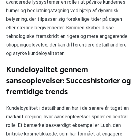
avancerede lyssystemer en rolle i at påvirke kundernes
humør og beslutningstagning ved hjælp af dynamisk
belysning, der tilpasser sig forskellige tider på dagen
eller særlige begivenheder. Sammen skaber disse
teknologiske fremskridt en rigere og mere engagerende
shoppingoplevelse, der kan differentiere detailhandlere
og styrke kundeloyaliteten.
Kundeloyalitet gennem
sanseoplevelser: Succeshistorier og
fremtidige trends
Kundeloyalitet i detailhandlen har i de senere år taget en
markant drejning, hvor sanseoplevelser spiller en central
rolle. Et bemærkelsesværdigt eksempel er Lush, den
britiske kosmetikkæde, som har formået at engagere