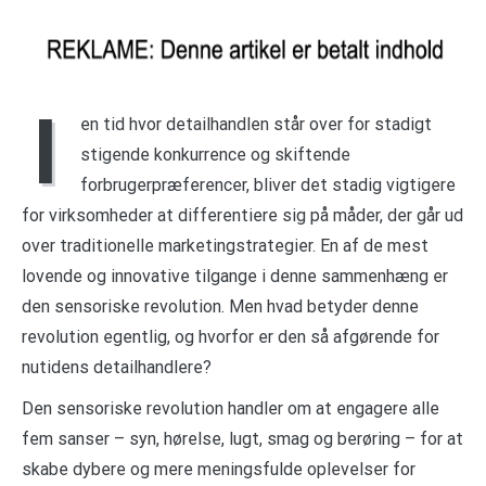
I
en tid hvor detailhandlen står over for stadigt
stigende konkurrence og skiftende
forbrugerpræferencer, bliver det stadig vigtigere
for virksomheder at differentiere sig på måder, der går ud
over traditionelle marketingstrategier. En af de mest
lovende og innovative tilgange i denne sammenhæng er
den sensoriske revolution. Men hvad betyder denne
revolution egentlig, og hvorfor er den så afgørende for
nutidens detailhandlere?
Den sensoriske revolution handler om at engagere alle
fem sanser – syn, hørelse, lugt, smag og berøring – for at
skabe dybere og mere meningsfulde oplevelser for