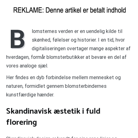
B
lomsternes verden er en uendelig kilde til
skønhed, følelser og historier. I en tid, hvor
digitaliseringen overtager mange aspekter af
hverdagen, formår blomsterbutikker at bevare en del af
vores analoge sjæl.
Her findes en dyb forbindelse mellem mennesket og
naturen, formidlet gennem blomsterbindernes
kunstfærdige hænder.
Skandinavisk æstetik i fuld
florering