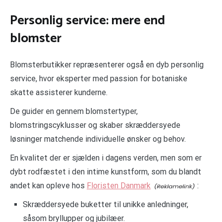
Personlig service: mere end
blomster
Blomsterbutikker repræsenterer også en dyb personlig
service, hvor eksperter med passion for botaniske
skatte assisterer kunderne.
De guider en gennem blomstertyper,
blomstringscyklusser og skaber skræddersyede
løsninger matchende individuelle ønsker og behov.
En kvalitet der er sjælden i dagens verden, men som er
dybt rodfæstet i den intime kunstform, som du blandt
andet kan opleve hos
Floristen Danmark
:
Skræddersyede buketter til unikke anledninger,
såsom bryllupper og jubilæer.