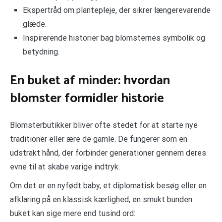
Ekspertråd om plantepleje, der sikrer længerevarende
glæde.
Inspirerende historier bag blomsternes symbolik og
betydning.
En buket af minder: hvordan
blomster formidler historie
Blomsterbutikker bliver ofte stedet for at starte nye
traditioner eller ære de gamle. De fungerer som en
udstrakt hånd, der forbinder generationer gennem deres
evne til at skabe varige indtryk.
Om det er en nyfødt baby, et diplomatisk besøg eller en
afklaring på en klassisk kærlighed, en smukt bunden
buket kan sige mere end tusind ord: