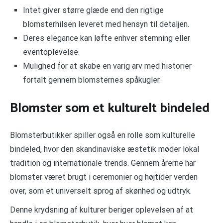
Intet giver større glæde end den rigtige
blomsterhilsen leveret med hensyn til detaljen.
Deres elegance kan løfte enhver stemning eller
eventoplevelse.
Mulighed for at skabe en varig arv med historier
fortalt gennem blomsternes spåkugler.
Blomster som et kulturelt bindeled
Blomsterbutikker spiller også en rolle som kulturelle
bindeled, hvor den skandinaviske æstetik møder lokal
tradition og internationale trends. Gennem årerne har
blomster været brugt i ceremonier og højtider verden
over, som et universelt sprog af skønhed og udtryk.
Denne krydsning af kulturer beriger oplevelsen af at