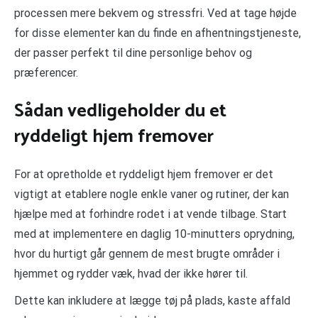
processen mere bekvem og stressfri. Ved at tage højde
for disse elementer kan du finde en afhentningstjeneste,
der passer perfekt til dine personlige behov og
præferencer.
Sådan vedligeholder du et
ryddeligt hjem fremover
For at opretholde et ryddeligt hjem fremover er det
vigtigt at etablere nogle enkle vaner og rutiner, der kan
hjælpe med at forhindre rodet i at vende tilbage. Start
med at implementere en daglig 10-minutters oprydning,
hvor du hurtigt går gennem de mest brugte områder i
hjemmet og rydder væk, hvad der ikke hører til.
Dette kan inkludere at lægge tøj på plads, kaste affald