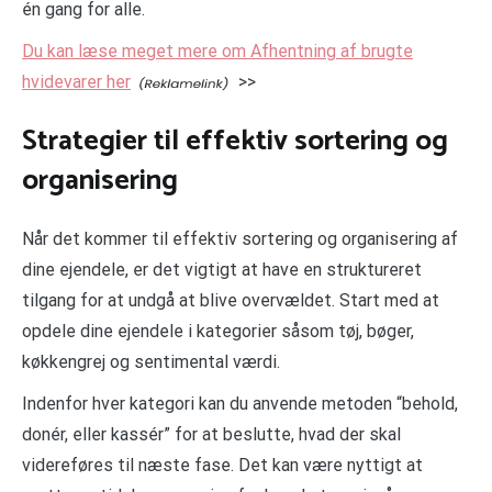
én gang for alle.
Du kan læse meget mere om Afhentning af brugte
hvidevarer her
>>
Strategier til effektiv sortering og
organisering
Når det kommer til effektiv sortering og organisering af
dine ejendele, er det vigtigt at have en struktureret
tilgang for at undgå at blive overvældet. Start med at
opdele dine ejendele i kategorier såsom tøj, bøger,
køkkengrej og sentimental værdi.
Indenfor hver kategori kan du anvende metoden “behold,
donér, eller kassér” for at beslutte, hvad der skal
videreføres til næste fase. Det kan være nyttigt at