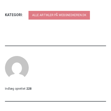
KATEGORI:
ALLE ARTIKLER PÅ WEBSNEDKEREN.DK
Indlæg oprettet
228