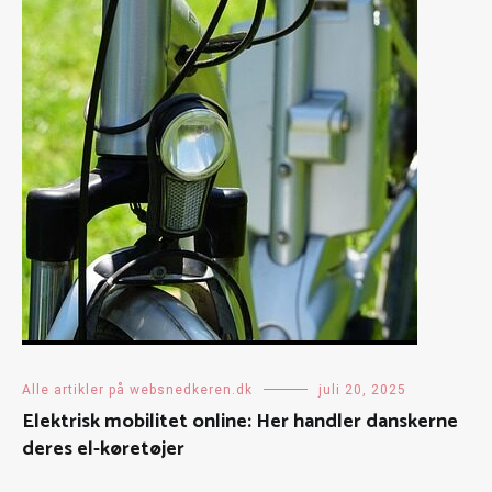
Alle artikler på websnedkeren.dk
juli 20, 2025
Elektrisk mobilitet online: Her handler danskerne
deres el-køretøjer