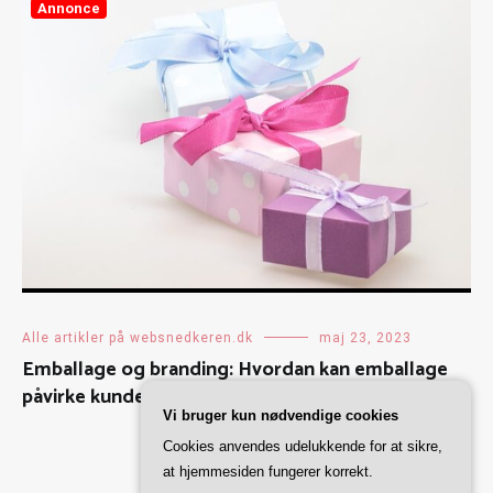
Annonce
Alle artikler på websnedkeren.dk
maj 23, 2023
Emballage og branding: Hvordan kan emballage
påvirke kundernes opfattelse af et produkt?
Vi bruger kun nødvendige cookies
Cookies anvendes udelukkende for at sikre,
at hjemmesiden fungerer korrekt.