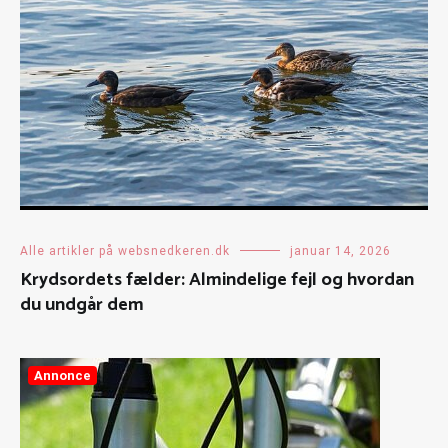
Alle artikler på websnedkeren.dk
januar 14, 2026
Krydsordets fælder: Almindelige fejl og hvordan
du undgår dem
Annonce