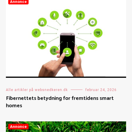
Annonce
Alle artikler på websnedkeren.dk
februar 24, 2026
Fibernettets betydning for fremtidens smart
homes
Annonce