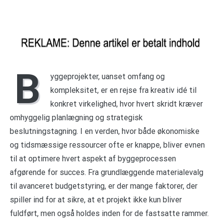
B
yggeprojekter, uanset omfang og
kompleksitet, er en rejse fra kreativ idé til
konkret virkelighed, hvor hvert skridt kræver
omhyggelig planlægning og strategisk
beslutningstagning. I en verden, hvor både økonomiske
og tidsmæssige ressourcer ofte er knappe, bliver evnen
til at optimere hvert aspekt af byggeprocessen
afgørende for succes. Fra grundlæggende materialevalg
til avanceret budgetstyring, er der mange faktorer, der
spiller ind for at sikre, at et projekt ikke kun bliver
fuldført, men også holdes inden for de fastsatte rammer.