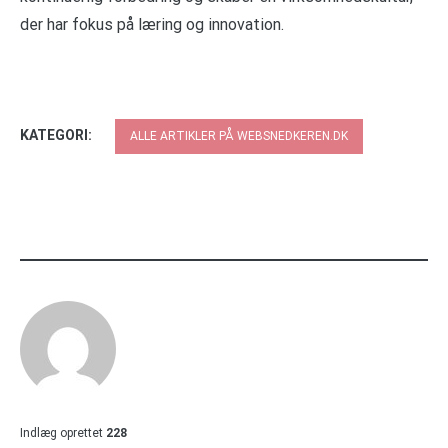
der har fokus på læring og innovation.
KATEGORI:
ALLE ARTIKLER PÅ WEBSNEDKEREN.DK
Indlæg oprettet
228