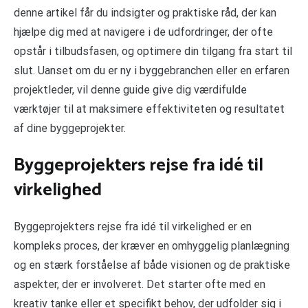
denne artikel får du indsigter og praktiske råd, der kan
hjælpe dig med at navigere i de udfordringer, der ofte
opstår i tilbudsfasen, og optimere din tilgang fra start til
slut. Uanset om du er ny i byggebranchen eller en erfaren
projektleder, vil denne guide give dig værdifulde
værktøjer til at maksimere effektiviteten og resultatet
af dine byggeprojekter.
Byggeprojekters rejse fra idé til
virkelighed
Byggeprojekters rejse fra idé til virkelighed er en
kompleks proces, der kræver en omhyggelig planlægning
og en stærk forståelse af både visionen og de praktiske
aspekter, der er involveret. Det starter ofte med en
kreativ tanke eller et specifikt behov, der udfolder sig i