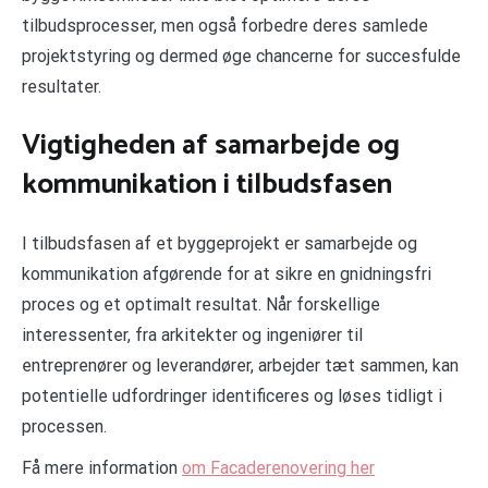
tilbudsprocesser, men også forbedre deres samlede
projektstyring og dermed øge chancerne for succesfulde
resultater.
Vigtigheden af samarbejde og
kommunikation i tilbudsfasen
I tilbudsfasen af et byggeprojekt er samarbejde og
kommunikation afgørende for at sikre en gnidningsfri
proces og et optimalt resultat. Når forskellige
interessenter, fra arkitekter og ingeniører til
entreprenører og leverandører, arbejder tæt sammen, kan
potentielle udfordringer identificeres og løses tidligt i
processen.
Få mere information
om Facaderenovering her