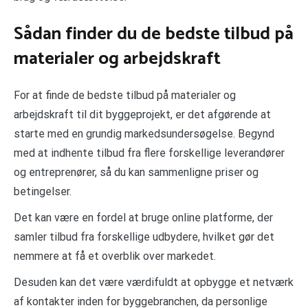
Sådan finder du de bedste tilbud på
materialer og arbejdskraft
For at finde de bedste tilbud på materialer og
arbejdskraft til dit byggeprojekt, er det afgørende at
starte med en grundig markedsundersøgelse. Begynd
med at indhente tilbud fra flere forskellige leverandører
og entreprenører, så du kan sammenligne priser og
betingelser.
Det kan være en fordel at bruge online platforme, der
samler tilbud fra forskellige udbydere, hvilket gør det
nemmere at få et overblik over markedet.
Desuden kan det være værdifuldt at opbygge et netværk
af kontakter inden for byggebranchen, da personlige