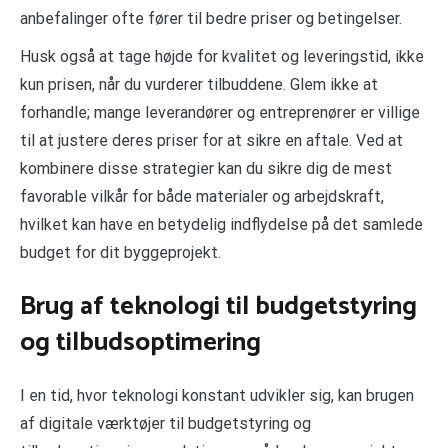
anbefalinger ofte fører til bedre priser og betingelser.
Husk også at tage højde for kvalitet og leveringstid, ikke
kun prisen, når du vurderer tilbuddene. Glem ikke at
forhandle; mange leverandører og entreprenører er villige
til at justere deres priser for at sikre en aftale. Ved at
kombinere disse strategier kan du sikre dig de mest
favorable vilkår for både materialer og arbejdskraft,
hvilket kan have en betydelig indflydelse på det samlede
budget for dit byggeprojekt.
Brug af teknologi til budgetstyring
og tilbudsoptimering
I en tid, hvor teknologi konstant udvikler sig, kan brugen
af digitale værktøjer til budgetstyring og