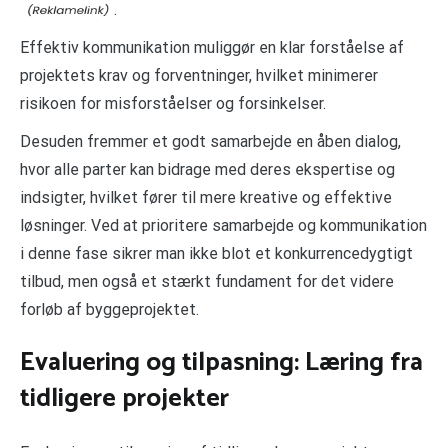
.
Effektiv kommunikation muliggør en klar forståelse af
projektets krav og forventninger, hvilket minimerer
risikoen for misforståelser og forsinkelser.
Desuden fremmer et godt samarbejde en åben dialog,
hvor alle parter kan bidrage med deres ekspertise og
indsigter, hvilket fører til mere kreative og effektive
løsninger. Ved at prioritere samarbejde og kommunikation
i denne fase sikrer man ikke blot et konkurrencedygtigt
tilbud, men også et stærkt fundament for det videre
forløb af byggeprojektet.
Evaluering og tilpasning: Læring fra
tidligere projekter