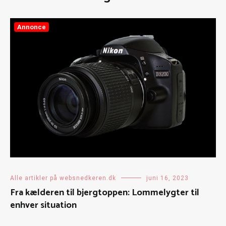
Annonce
Alle artikler på websnedkeren.dk
juni 16, 2023
Fra kælderen til bjergtoppen: Lommelygter til
enhver situation