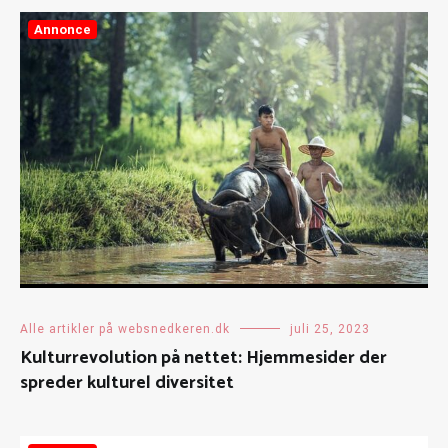
Annonce
Alle artikler på websnedkeren.dk
juli 25, 2023
Kulturrevolution på nettet: Hjemmesider der
spreder kulturel diversitet