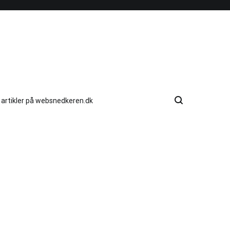
e artikler på websnedkeren.dk