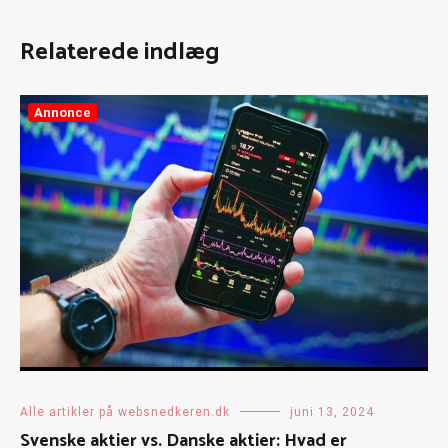
Relaterede indlæg
Annonce
Alle artikler på websnedkeren.dk
juni 13, 2024
Svenske aktier vs. Danske aktier: Hvad er