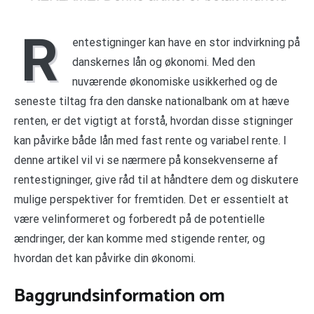
R
entestigninger kan have en stor indvirkning på
danskernes lån og økonomi. Med den
nuværende økonomiske usikkerhed og de
seneste tiltag fra den danske nationalbank om at hæve
renten, er det vigtigt at forstå, hvordan disse stigninger
kan påvirke både lån med fast rente og variabel rente. I
denne artikel vil vi se nærmere på konsekvenserne af
rentestigninger, give råd til at håndtere dem og diskutere
mulige perspektiver for fremtiden. Det er essentielt at
være velinformeret og forberedt på de potentielle
ændringer, der kan komme med stigende renter, og
hvordan det kan påvirke din økonomi.
Baggrundsinformation om