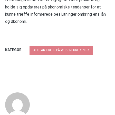
holde sig opdateret på økonomiske tendenser for at
kunne træffe informerede beslutninger omkring ens lån
og økonomi.
KATEGORI:
ALLE ARTIKLER PÅ WEBSNEDKEREN.DK