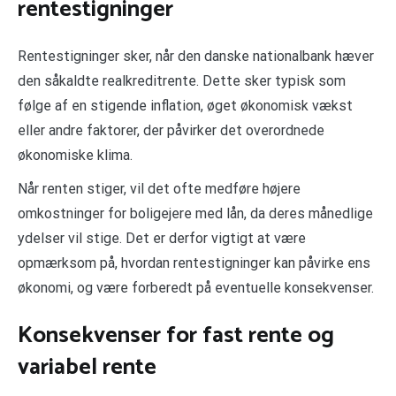
rentestigninger
Rentestigninger sker, når den danske nationalbank hæver
den såkaldte realkreditrente. Dette sker typisk som
følge af en stigende inflation, øget økonomisk vækst
eller andre faktorer, der påvirker det overordnede
økonomiske klima.
Når renten stiger, vil det ofte medføre højere
omkostninger for boligejere med lån, da deres månedlige
ydelser vil stige. Det er derfor vigtigt at være
opmærksom på, hvordan rentestigninger kan påvirke ens
økonomi, og være forberedt på eventuelle konsekvenser.
Konsekvenser for fast rente og
variabel rente