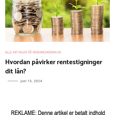
ALLE ARTIKLER PÅ WEBSNEDKEREN.DK
Hvordan påvirker rentestigninger
dit lån?
juni 15, 2024