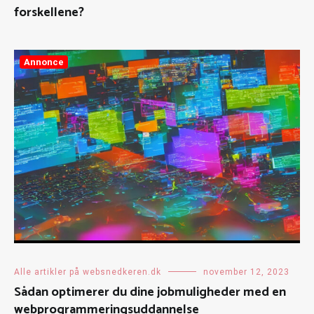
forskellene?
Annonce
Alle artikler på websnedkeren.dk
november 12, 2023
Sådan optimerer du dine jobmuligheder med en
webprogrammeringsuddannelse