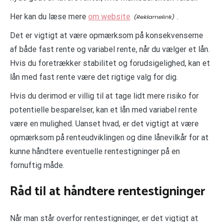
Her kan du læse mere
om website
.
Det er vigtigt at være opmærksom på konsekvenserne
af både fast rente og variabel rente, når du vælger et lån.
Hvis du foretrækker stabilitet og forudsigelighed, kan et
lån med fast rente være det rigtige valg for dig.
Hvis du derimod er villig til at tage lidt mere risiko for
potentielle besparelser, kan et lån med variabel rente
være en mulighed. Uanset hvad, er det vigtigt at være
opmærksom på renteudviklingen og dine lånevilkår for at
kunne håndtere eventuelle rentestigninger på en
fornuftig måde.
Råd til at håndtere rentestigninger
Når man står overfor rentestigninger, er det vigtigt at