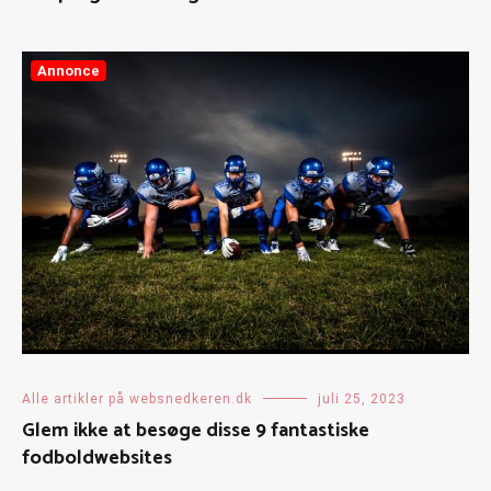
Annonce
Alle artikler på websnedkeren.dk
juli 25, 2023
Glem ikke at besøge disse 9 fantastiske
fodboldwebsites