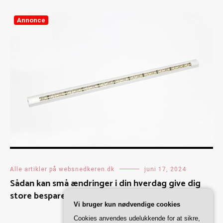
Annonce
Alle artikler på websnedkeren.dk
juni 17, 2024
Sådan kan små ændringer i din hverdag give dig
store besparelser
Vi bruger kun nødvendige cookies
Cookies anvendes udelukkende for at sikre,