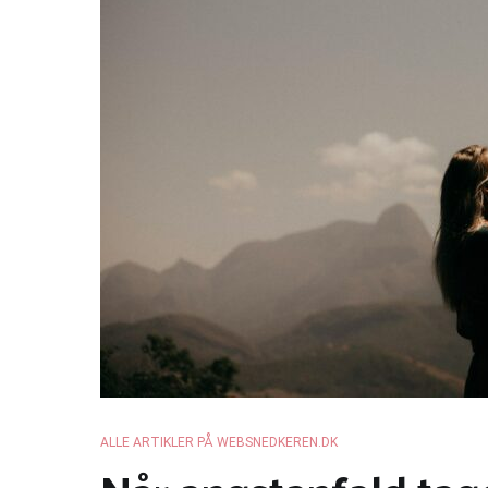
ALLE ARTIKLER PÅ WEBSNEDKEREN.DK