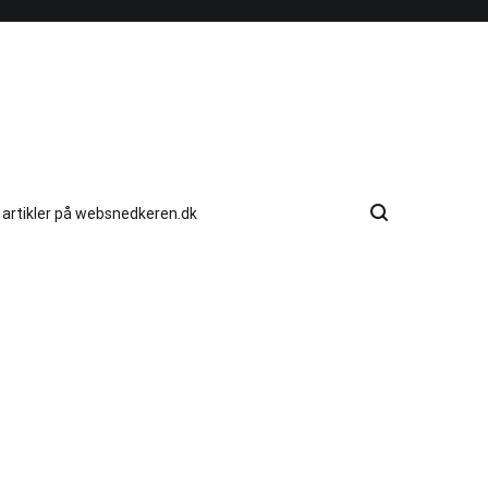
e artikler på websnedkeren.dk