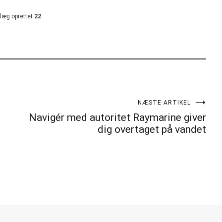
læg oprettet
22
NÆSTE ARTIKEL
Navigér med autoritet Raymarine giver
dig overtaget på vandet