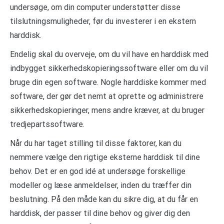
undersøge, om din computer understøtter disse
tilslutningsmuligheder, før du investerer i en ekstern
harddisk.
Endelig skal du overveje, om du vil have en harddisk med
indbygget sikkerhedskopieringssoftware eller om du vil
bruge din egen software. Nogle harddiske kommer med
software, der gør det nemt at oprette og administrere
sikkerhedskopieringer, mens andre kræver, at du bruger
tredjepartssoftware.
Når du har taget stilling til disse faktorer, kan du
nemmere vælge den rigtige eksterne harddisk til dine
behov. Det er en god idé at undersøge forskellige
modeller og læse anmeldelser, inden du træffer din
beslutning. På den måde kan du sikre dig, at du får en
harddisk, der passer til dine behov og giver dig den