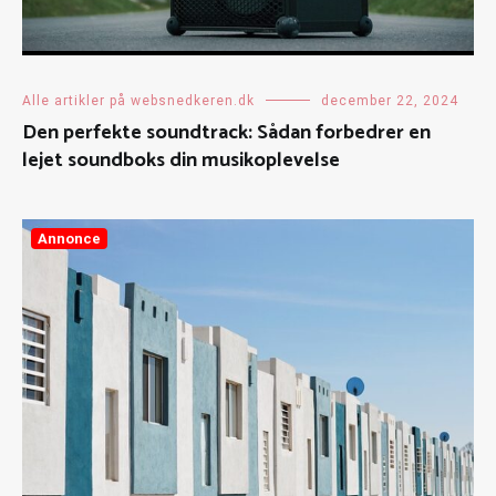
Alle artikler på websnedkeren.dk
december 22, 2024
Den perfekte soundtrack: Sådan forbedrer en
lejet soundboks din musikoplevelse
Annonce