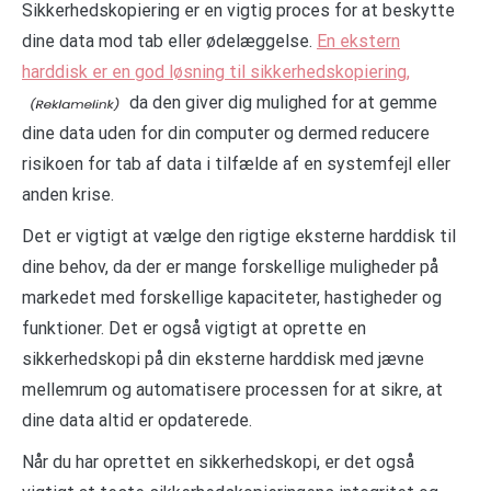
Sikkerhedskopiering er en vigtig proces for at beskytte
dine data mod tab eller ødelæggelse.
En ekstern
harddisk er en god løsning til sikkerhedskopiering,
da den giver dig mulighed for at gemme
dine data uden for din computer og dermed reducere
risikoen for tab af data i tilfælde af en systemfejl eller
anden krise.
Det er vigtigt at vælge den rigtige eksterne harddisk til
dine behov, da der er mange forskellige muligheder på
markedet med forskellige kapaciteter, hastigheder og
funktioner. Det er også vigtigt at oprette en
sikkerhedskopi på din eksterne harddisk med jævne
mellemrum og automatisere processen for at sikre, at
dine data altid er opdaterede.
Når du har oprettet en sikkerhedskopi, er det også