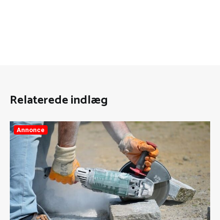
Relaterede indlæg
Annonce