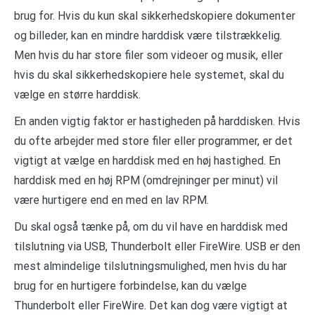
brug for. Hvis du kun skal sikkerhedskopiere dokumenter
og billeder, kan en mindre harddisk være tilstrækkelig.
Men hvis du har store filer som videoer og musik, eller
hvis du skal sikkerhedskopiere hele systemet, skal du
vælge en større harddisk.
En anden vigtig faktor er hastigheden på harddisken. Hvis
du ofte arbejder med store filer eller programmer, er det
vigtigt at vælge en harddisk med en høj hastighed. En
harddisk med en høj RPM (omdrejninger per minut) vil
være hurtigere end en med en lav RPM.
Du skal også tænke på, om du vil have en harddisk med
tilslutning via USB, Thunderbolt eller FireWire. USB er den
mest almindelige tilslutningsmulighed, men hvis du har
brug for en hurtigere forbindelse, kan du vælge
Thunderbolt eller FireWire. Det kan dog være vigtigt at