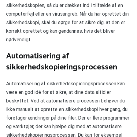
sikkerhedskopien, så du er dækket ind i tilfælde af en
computerfejl eller en virusangreb. Når du har oprettet din
sikkerhedskopi, skal du sørge for at sikre dig, at den er
korrekt oprettet og kan gendannes, hvis det bliver
nødvendigt.
Automatisering af
sikkerhedskopieringsprocessen
Automatisering af sikkerhedskopieringsprocessen kan
være en god idé for at sikre, at dine data altid er
beskyttet. Ved at automatisere processen behøver du
ikke manuelt at oprette en sikkerhedskopi hver gang, du
foretager ændringer på dine filer. Der er flere programmer
og værktøjer, der kan hjælpe dig med at automatisere
sikkerhedskopieringsprocessen. Du kan for eksempel