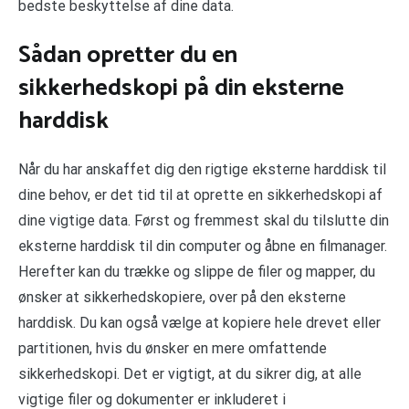
bedste beskyttelse af dine data.
Sådan opretter du en
sikkerhedskopi på din eksterne
harddisk
Når du har anskaffet dig den rigtige eksterne harddisk til
dine behov, er det tid til at oprette en sikkerhedskopi af
dine vigtige data. Først og fremmest skal du tilslutte din
eksterne harddisk til din computer og åbne en filmanager.
Herefter kan du trække og slippe de filer og mapper, du
ønsker at sikkerhedskopiere, over på den eksterne
harddisk. Du kan også vælge at kopiere hele drevet eller
partitionen, hvis du ønsker en mere omfattende
sikkerhedskopi. Det er vigtigt, at du sikrer dig, at alle
vigtige filer og dokumenter er inkluderet i