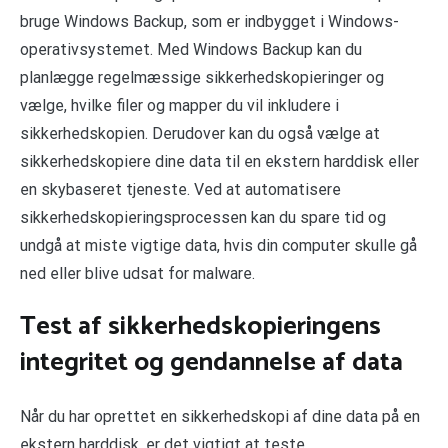
bruge Windows Backup, som er indbygget i Windows-
operativsystemet. Med Windows Backup kan du
planlægge regelmæssige sikkerhedskopieringer og
vælge, hvilke filer og mapper du vil inkludere i
sikkerhedskopien. Derudover kan du også vælge at
sikkerhedskopiere dine data til en ekstern harddisk eller
en skybaseret tjeneste. Ved at automatisere
sikkerhedskopieringsprocessen kan du spare tid og
undgå at miste vigtige data, hvis din computer skulle gå
ned eller blive udsat for malware.
Test af sikkerhedskopieringens
integritet og gendannelse af data
Når du har oprettet en sikkerhedskopi af dine data på en
ekstern harddisk, er det vigtigt at teste