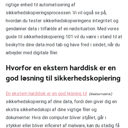
rigtige enhed til automatisering af
sikkerhedskopieringsprocessen. Vi vil også se på,
hvordan du tester sikkerhedskopieringens integritet og
gendanner data i tilfælde af en nødsituation. Med vores
guide til sikkerhedskopiering 101 vil du være i stand til at
beskytte dine data mod tab og have fred i sindet, når du
arbejder med digitale filer.
Hvorfor en ekstern harddisk er en
god løsning til sikkerhedskopiering
En ekstern harddisk er en god løsning til
sikkerhedskopiering af dine data, fordi den giver dig en
ekstra sikkerhedskopi af dine vigtige filer og
dokumenter. Hvis din computer bliver stjålet, går i
stykker eller bliver inficeret af malware, kan du stadig få