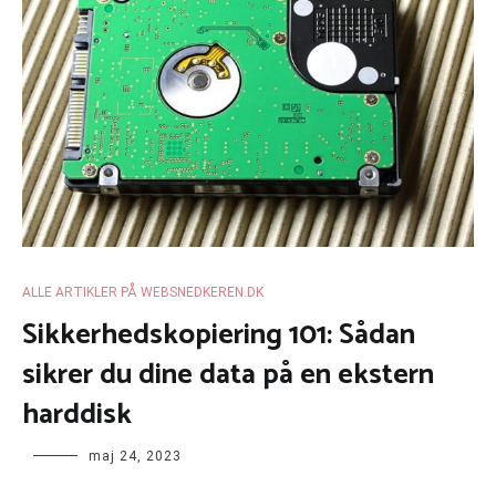
ALLE ARTIKLER PÅ WEBSNEDKEREN.DK
Sikkerhedskopiering 101: Sådan
sikrer du dine data på en ekstern
harddisk
maj 24, 2023