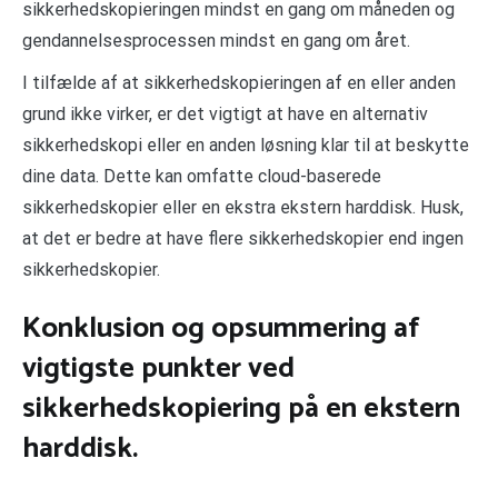
sikkerhedskopieringen mindst en gang om måneden og
gendannelsesprocessen mindst en gang om året.
I tilfælde af at sikkerhedskopieringen af en eller anden
grund ikke virker, er det vigtigt at have en alternativ
sikkerhedskopi eller en anden løsning klar til at beskytte
dine data. Dette kan omfatte cloud-baserede
sikkerhedskopier eller en ekstra ekstern harddisk. Husk,
at det er bedre at have flere sikkerhedskopier end ingen
sikkerhedskopier.
Konklusion og opsummering af
vigtigste punkter ved
sikkerhedskopiering på en ekstern
harddisk.