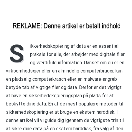
S
ikkerhedskopiering af data er en essentiel
praksis for alle, der arbejder med digitale filer
og værdifuld information. Uanset om du er en
virksomhedsejer eller en almindelig computerbruger, kan
en pludselig computerkrasch eller en malware-angreb
betyde tab af vigtige filer og data. Derfor er det vigtigt
at have en sikkerhedskopieringsplan på plads for at
beskytte dine data. En af de mest populære metoder til
sikkerhedskopiering er at bruge en ekstern harddisk. I
denne artikel vil vi guide dig igennem de vigtigste trin til
at sikre dine data på en ekstern harddisk, fra valg af den