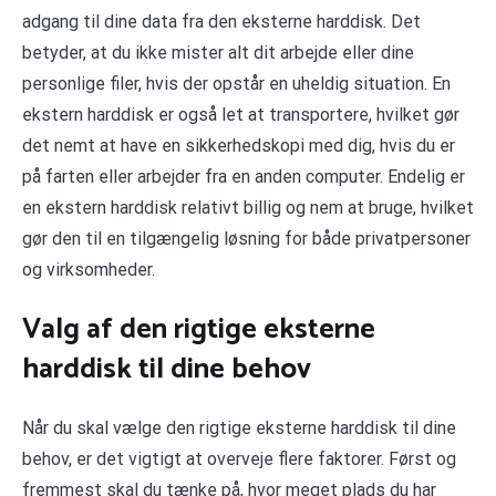
adgang til dine data fra den eksterne harddisk. Det
betyder, at du ikke mister alt dit arbejde eller dine
personlige filer, hvis der opstår en uheldig situation. En
ekstern harddisk er også let at transportere, hvilket gør
det nemt at have en sikkerhedskopi med dig, hvis du er
på farten eller arbejder fra en anden computer. Endelig er
en ekstern harddisk relativt billig og nem at bruge, hvilket
gør den til en tilgængelig løsning for både privatpersoner
og virksomheder.
Valg af den rigtige eksterne
harddisk til dine behov
Når du skal vælge den rigtige eksterne harddisk til dine
behov, er det vigtigt at overveje flere faktorer. Først og
fremmest skal du tænke på, hvor meget plads du har