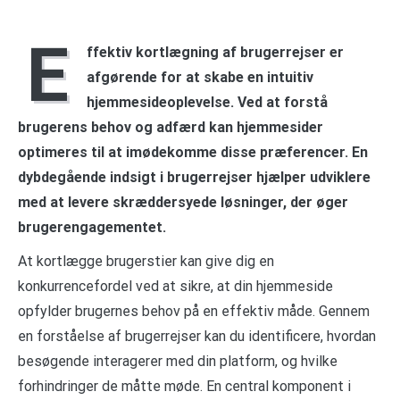
E
ffektiv kortlægning af brugerrejser er
afgørende for at skabe en intuitiv
hjemmesideoplevelse. Ved at forstå
brugerens behov og adfærd kan hjemmesider
optimeres til at imødekomme disse præferencer. En
dybdegående indsigt i brugerrejser hjælper udviklere
med at levere skræddersyede løsninger, der øger
brugerengagementet.
At kortlægge brugerstier kan give dig en
konkurrencefordel ved at sikre, at din hjemmeside
opfylder brugernes behov på en effektiv måde. Gennem
en forståelse af brugerrejser kan du identificere, hvordan
besøgende interagerer med din platform, og hvilke
forhindringer de måtte møde. En central komponent i