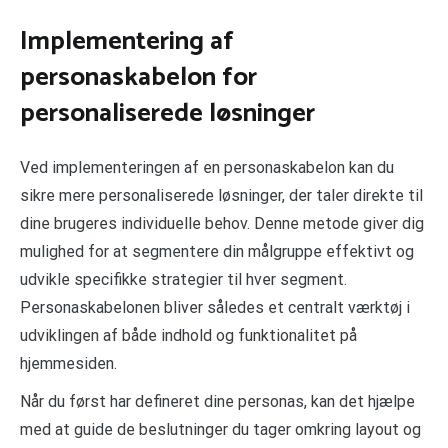
Implementering af
personaskabelon for
personaliserede løsninger
Ved implementeringen af en personaskabelon kan du
sikre mere personaliserede løsninger, der taler direkte til
dine brugeres individuelle behov. Denne metode giver dig
mulighed for at segmentere din målgruppe effektivt og
udvikle specifikke strategier til hver segment.
Personaskabelonen bliver således et centralt værktøj i
udviklingen af både indhold og funktionalitet på
hjemmesiden.
Når du først har defineret dine personas, kan det hjælpe
med at guide de beslutninger du tager omkring layout og