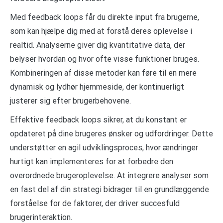
Med feedback loops får du direkte input fra brugerne,
som kan hjælpe dig med at forstå deres oplevelse i
realtid. Analyserne giver dig kvantitative data, der
belyser hvordan og hvor ofte visse funktioner bruges.
Kombineringen af disse metoder kan føre til en mere
dynamisk og lydhør hjemmeside, der kontinuerligt
justerer sig efter brugerbehovene.
Effektive feedback loops sikrer, at du konstant er
opdateret på dine brugeres ønsker og udfordringer. Dette
understøtter en agil udviklingsproces, hvor ændringer
hurtigt kan implementeres for at forbedre den
overordnede brugeroplevelse. At integrere analyser som
en fast del af din strategi bidrager til en grundlæggende
forståelse for de faktorer, der driver succesfuld
brugerinteraktion.