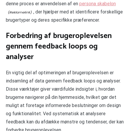
denne proces er anvendelsen af en
persona skabelon
, der hjælper med at identificere forskellige
brugertyper og deres specifikke præferencer.
Forbedring af brugeroplevelsen
gennem feedback loops og
analyser
En vigtig del af optimeringen af brugeroplevelsen er
indsamling af data gennem feedback loops og analyser.
Disse værktøjer giver værdifulde indsigter i, hvordan
brugerne navigerer på din hjemmeside, hvilket gør det
muligt at foretage informerede beslutninger om design
og funktionalitet. Ved systematisk at analysere
feedback kan du afdække mønstre og tendenser, der kan
forbedre brugeroplevelsen.