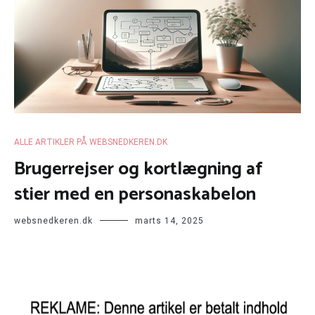
ALLE ARTIKLER PÅ WEBSNEDKEREN.DK
Brugerrejser og kortlægning af
stier med en personaskabelon
websnedkeren.dk
marts 14, 2025