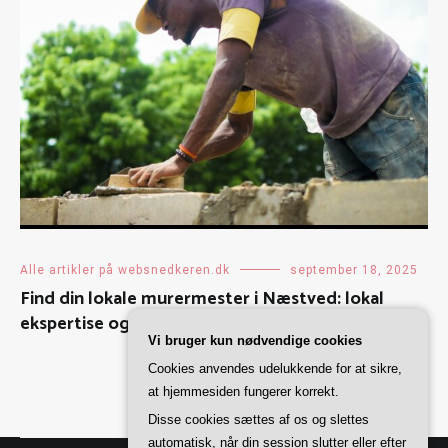
Alle artikler på websnedkeren.dk
september 18, 2025
Find din lokale murermester i Næstved: lokal
ekspertise og kvalitet
Vi bruger kun nødvendige cookies
Cookies anvendes udelukkende for at sikre,
at hjemmesiden fungerer korrekt.
Disse cookies sættes af os og slettes
automatisk, når din session slutter eller efter