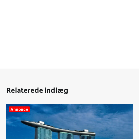
Relaterede indlæg
Annonce