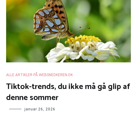
ALLE ARTIKLER PÅ WEBSNEDKEREN.DK
Tiktok-trends, du ikke må gå glip af
denne sommer
januar 26, 2026