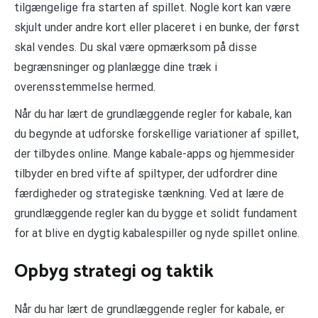
tilgængelige fra starten af spillet. Nogle kort kan være
skjult under andre kort eller placeret i en bunke, der først
skal vendes. Du skal være opmærksom på disse
begrænsninger og planlægge dine træk i
overensstemmelse hermed.
Når du har lært de grundlæggende regler for kabale, kan
du begynde at udforske forskellige variationer af spillet,
der tilbydes online. Mange kabale-apps og hjemmesider
tilbyder en bred vifte af spiltyper, der udfordrer dine
færdigheder og strategiske tænkning. Ved at lære de
grundlæggende regler kan du bygge et solidt fundament
for at blive en dygtig kabalespiller og nyde spillet online.
Opbyg strategi og taktik
Når du har lært de grundlæggende regler for kabale, er