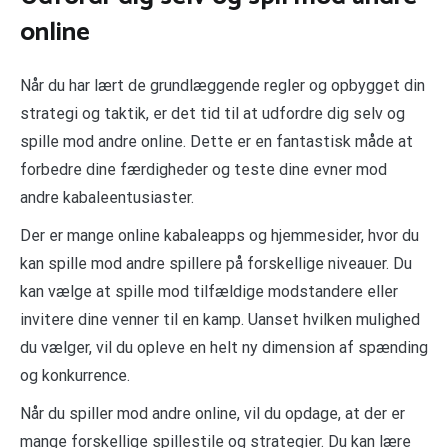
online
Når du har lært de grundlæggende regler og opbygget din
strategi og taktik, er det tid til at udfordre dig selv og
spille mod andre online. Dette er en fantastisk måde at
forbedre dine færdigheder og teste dine evner mod
andre kabaleentusiaster.
Der er mange online kabaleapps og hjemmesider, hvor du
kan spille mod andre spillere på forskellige niveauer. Du
kan vælge at spille mod tilfældige modstandere eller
invitere dine venner til en kamp. Uanset hvilken mulighed
du vælger, vil du opleve en helt ny dimension af spænding
og konkurrence.
Når du spiller mod andre online, vil du opdage, at der er
mange forskellige spillestile og strategier. Du kan lære