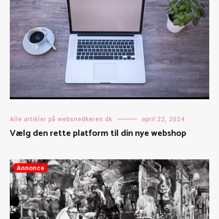
Alle artikler på websnedkeren.dk
april 22, 2024
Vælg den rette platform til din nye webshop
Annonce