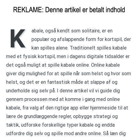
K
abale, også kendt som solitaire, er en
populær og afslappende form for kortspil, der
kan spilles alene. Traditionelt spilles kabale
med et fysisk kortspil, men i dagens digitale tidsalder er
det også muligt at spille kabale online. Online kabale
giver dig mulighed for at spille når som helst og hvor som
helst, og det er en fantastisk måde at slappe af og
underholde sig selv på. I denne artikel vil vi guide dig
gennem processen med at komme i gang med online
kabale, fra valg af den rigtige app eller hjemmeside til at
lære de grundlæggende regler, opbygge strategi og
taktik, udforske forskellige typer kabale og endda
udfordre dig selv og spille mod andre online. Så læn dig