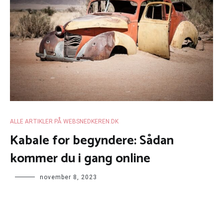
ALLE ARTIKLER PÅ WEBSNEDKEREN.DK
Kabale for begyndere: Sådan
kommer du i gang online
november 8, 2023