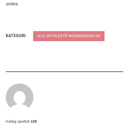
online.
KATEGORI:
ALLE ARTIKLER PÅ WEBSNEDKEREN.DK
Indlæg oprettet
228