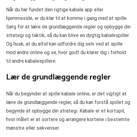
Når du har fundet den rigtige kabale app eller
hjemmeside, er du klar til at komme i gang med at spille.
Sørg for at lære de grundlæggende regler og opbygge din
strategi og taktik, så du kan blive en dygtig kabalespiller.
Og husk, at du altid kan udfordre dig selv ved at spille
mod andre online og se, hvor godt du klarer dig i forhold
til andre kabalespillere.
Lær de grundlæggende regler
Når du begynder at spille kabale online, er det vigtigt at
lære de grundlæggende regler, så du kan forstå spillet og
begynde at opbygge din strategi. Kabale er et kortspil,
hvor målet er at sortere og arrangere kortene i bestemte
mønstre eller sekvenser.