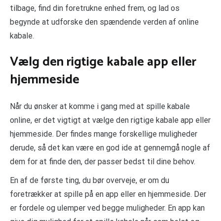
tilbage, find din foretrukne enhed frem, og lad os
begynde at udforske den spændende verden af online
kabale.
Vælg den rigtige kabale app eller
hjemmeside
Når du ønsker at komme i gang med at spille kabale
online, er det vigtigt at vælge den rigtige kabale app eller
hjemmeside. Der findes mange forskellige muligheder
derude, så det kan være en god ide at gennemgå nogle af
dem for at finde den, der passer bedst til dine behov.
En af de første ting, du bør overveje, er om du
foretrækker at spille på en app eller en hjemmeside. Der
er fordele og ulemper ved begge muligheder. En app kan