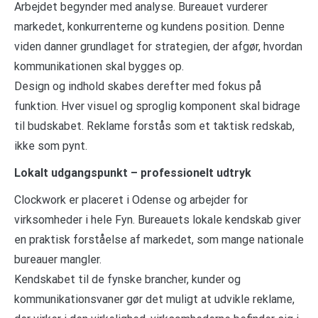
Arbejdet begynder med analyse. Bureauet vurderer
markedet, konkurrenterne og kundens position. Denne
viden danner grundlaget for strategien, der afgør, hvordan
kommunikationen skal bygges op.
Design og indhold skabes derefter med fokus på
funktion. Hver visuel og sproglig komponent skal bidrage
til budskabet. Reklame forstås som et taktisk redskab,
ikke som pynt.
Lokalt udgangspunkt – professionelt udtryk
Clockwork er placeret i Odense og arbejder for
virksomheder i hele Fyn. Bureauets lokale kendskab giver
en praktisk forståelse af markedet, som mange nationale
bureauer mangler.
Kendskabet til de fynske brancher, kunder og
kommunikationsvaner gør det muligt at udvikle reklame,