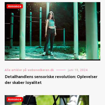
Annonce
Alle artikler på websnedkeren.dk
juni 10, 2024
Detailhandlens sensoriske revolution: Oplevelser
der skaber loyalitet
Annonce