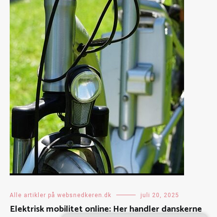
Alle artikler på websnedkeren.dk
juli 20, 2025
Elektrisk mobilitet online: Her handler danskerne