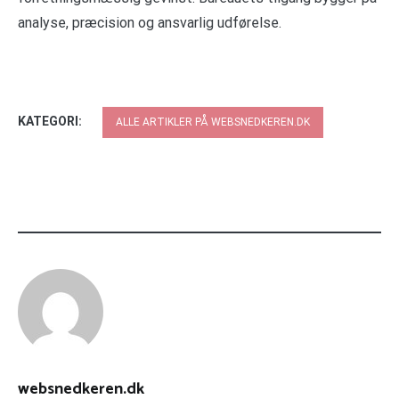
analyse, præcision og ansvarlig udførelse.
KATEGORI:
ALLE ARTIKLER PÅ WEBSNEDKEREN.DK
websnedkeren.dk