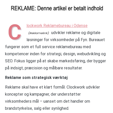
C
lockwork Reklamebureau i Odense
udvikler reklame og digitale
løsninger for virksomheder på Fyn. Bureauet
fungerer som et full service reklamebureau med
kompetencer inden for strategi, design, webudvikling og
SEO. Fokus ligger på at skabe markedsføring, der bygger
på indsigt, præcision og målbare resultater.
Reklame som strategisk værktøj
Reklame skal have et klart formål. Clockwork udvikler
koncepter og kampagner, der understøtter
virksomheders mål – uanset om det handler om
brandstyrkelse, salg eller synlighed.