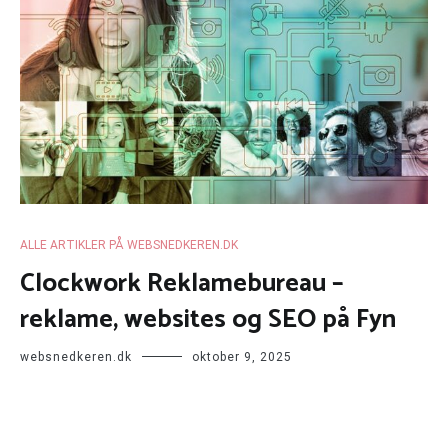
ALLE ARTIKLER PÅ WEBSNEDKEREN.DK
Clockwork Reklamebureau –
reklame, websites og SEO på Fyn
websnedkeren.dk
oktober 9, 2025