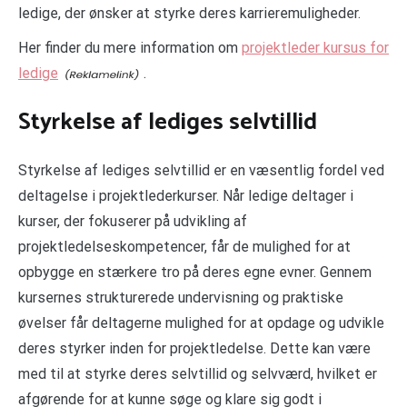
ledige, der ønsker at styrke deres karrieremuligheder.
Her finder du mere information om
projektleder kursus for
ledige
.
Styrkelse af lediges selvtillid
Styrkelse af lediges selvtillid er en væsentlig fordel ved
deltagelse i projektlederkurser. Når ledige deltager i
kurser, der fokuserer på udvikling af
projektledelseskompetencer, får de mulighed for at
opbygge en stærkere tro på deres egne evner. Gennem
kursernes strukturerede undervisning og praktiske
øvelser får deltagerne mulighed for at opdage og udvikle
deres styrker inden for projektledelse. Dette kan være
med til at styrke deres selvtillid og selvværd, hvilket er
afgørende for at kunne søge og klare sig godt i