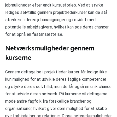
jobmuligheder efter endt kursusforløb. Ved at styrke
lediges selvtillid gennem projektlederkurser kan de stå
stærkere i deres jobansøgninger og i mødet med
potentielle arbejdsgivere, hvilket kan øge deres chancer
for at opnå en fastansættelse.
Netværksmuligheder gennem
kurserne
Gennem deltagelse i projektleder kurser får ledige ikke
kun mulighed for at udvikle deres faglige kompetencer
og styrke deres selvtillid, men de får også en unik chance
for at udvide deres netværk. På kurserne vil deltagerne
møde andre fagfolk fra forskellige brancher og
organisationer, hvilket giver dem mulighed for at skabe
nye forbindelser og relationer. Disse netværksmuligheder