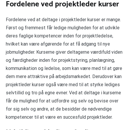
Fordelene ved projektleder kurser
Fordelene ved at deltage i projektleder kurser er mange.
Først og fremmest får ledige muligheden for at udvikle
deres faglige kompetencer inden for projektledelse,
hvilket kan være afgørende for at få adgang til nye
jobmuligheder. Kurserne giver deltagerne værdifuld viden
og færdigheder inden for projektstyring, planlægning,
kommunikation og ledelse, som kan være med til at gøre
dem mere attraktive på arbejdsmarkedet. Derudover kan
projektleder kurser også være med til at styrke lediges
selvtillid og tro på egne evner. Ved at deltage i kurserne
får de mulighed for at udfordre sig selv og bevise over
for sig selv og andre, at de besidder de nødvendige
kompetencer til at være en succesfuld projektleder.