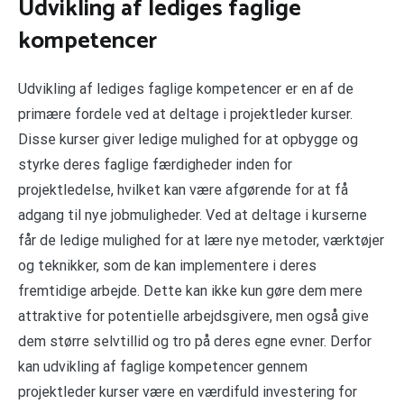
Udvikling af lediges faglige
kompetencer
Udvikling af lediges faglige kompetencer er en af de
primære fordele ved at deltage i projektleder kurser.
Disse kurser giver ledige mulighed for at opbygge og
styrke deres faglige færdigheder inden for
projektledelse, hvilket kan være afgørende for at få
adgang til nye jobmuligheder. Ved at deltage i kurserne
får de ledige mulighed for at lære nye metoder, værktøjer
og teknikker, som de kan implementere i deres
fremtidige arbejde. Dette kan ikke kun gøre dem mere
attraktive for potentielle arbejdsgivere, men også give
dem større selvtillid og tro på deres egne evner. Derfor
kan udvikling af faglige kompetencer gennem
projektleder kurser være en værdifuld investering for