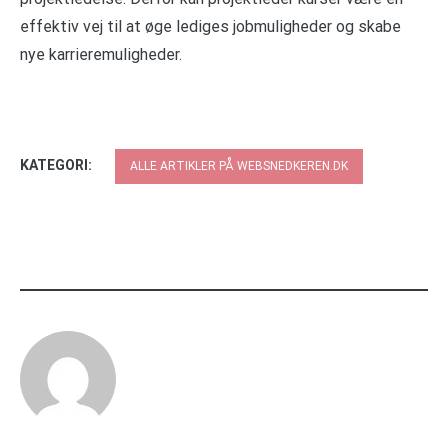
effektiv vej til at øge lediges jobmuligheder og skabe
nye karrieremuligheder.
KATEGORI:
ALLE ARTIKLER PÅ WEBSNEDKEREN.DK