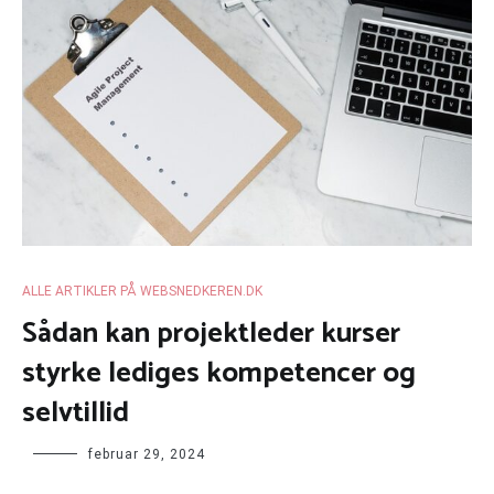
ALLE ARTIKLER PÅ WEBSNEDKEREN.DK
Sådan kan projektleder kurser
styrke lediges kompetencer og
selvtillid
februar 29, 2024