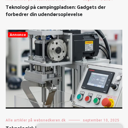
Teknologi på campingpladsen: Gadgets der
forbedrer din udendørsoplevelse
Annonce
Alle artikler på websnedkeren.dk
september 10, 2025