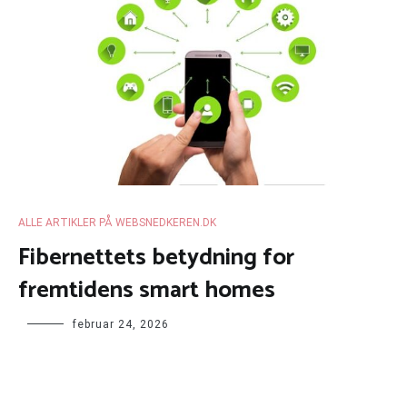
ALLE ARTIKLER PÅ WEBSNEDKEREN.DK
Fibernettets betydning for
fremtidens smart homes
februar 24, 2026