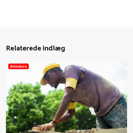
Relaterede indlæg
Annonce