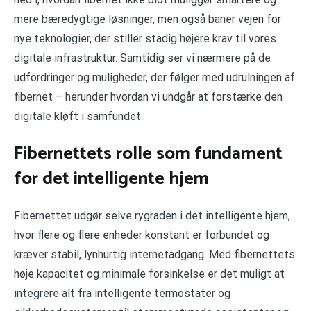
mere bæredygtige løsninger, men også baner vejen for
nye teknologier, der stiller stadig højere krav til vores
digitale infrastruktur. Samtidig ser vi nærmere på de
udfordringer og muligheder, der følger med udrulningen af
fibernet – herunder hvordan vi undgår at forstærke den
digitale kløft i samfundet.
Fibernettets rolle som fundament
for det intelligente hjem
Fibernettet udgør selve rygraden i det intelligente hjem,
hvor flere og flere enheder konstant er forbundet og
kræver stabil, lynhurtig internetadgang. Med fibernettets
høje kapacitet og minimale forsinkelse er det muligt at
integrere alt fra intelligente termostater og