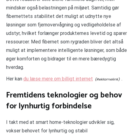
mindsker også belastningen på miljøet. Samtidig gør
fibernettets stabilitet det muligt at udnytte nye
løsninger som fjernovervågning og vedligeholdelse af
udstyr, hvilket forlænger produkternes levetid og sparer
ressourcer. Med fibernet som rygraden bliver det altså
muligt at implementere intelligente løsninger, som både
øger komforten og bidrager til en mere bæredygtig
hverdag.
Her kan
du læse mere om billigt internet
.
Fremtidens teknologier og behov
for lynhurtig forbindelse
I takt med at smart home-teknologier udvikler sig,
vokser behovet for lynhurtig og stabil