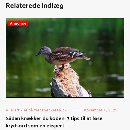
Relaterede indlæg
Annonce
Alle artikler på websnedkeren.dk
november 4, 2025
Sådan knækker du koden: 7 tips til at løse
krydsord som en ekspert