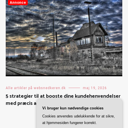
Annonce
Alle artikler på websnedkeren.dk
maj 19, 2026
5 strategier til at booste dine kundehenvendelser
med præcis annoncering
Vi bruger kun nødvendige cookies
Cookies anvendes udelukkende for at sikre,
at hjemmesiden fungerer korrekt.