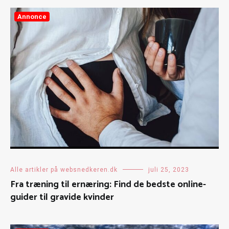
Annonce
Alle artikler på websnedkeren.dk
juli 25, 2023
Fra træning til ernæring: Find de bedste online-
guider til gravide kvinder