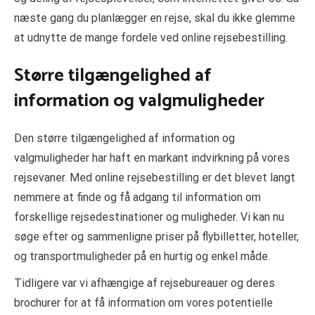
næste gang du planlægger en rejse, skal du ikke glemme
at udnytte de mange fordele ved online rejsebestilling.
Større tilgængelighed af
information og valgmuligheder
Den større tilgængelighed af information og
valgmuligheder har haft en markant indvirkning på vores
rejsevaner. Med online rejsebestilling er det blevet langt
nemmere at finde og få adgang til information om
forskellige rejsedestinationer og muligheder. Vi kan nu
søge efter og sammenligne priser på flybilletter, hoteller,
og transportmuligheder på en hurtig og enkel måde.
Tidligere var vi afhængige af rejsebureauer og deres
brochurer for at få information om vores potentielle