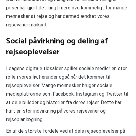
priser har gjort det langt mere overkommeligt for mange
mennesker at rejse og har dermed ændret vores
rejsevaner markant.
Social påvirkning og deling af
rejseoplevelser
I dagens digitale tidsalder spiller sociale medier en stor
rolle i vores liv, herunder også når det kommer til
rejseoplevelser. Mange mennesker bruger sociale
medieplatforme som Facebook, Instagram og Twitter til
at dele billeder og historier fra deres rejser. Dette har
haft en stor indvirkning på vores rejsevaner og
rejseplanlægning.
En af de største fordele ved at dele rejseoplevelser på