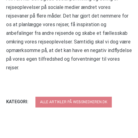
rejseoplevelser på sociale medier ændret vores
rejsevaner på flere måder. Det har gjort det nemmere for
os at planlægge vores rejser, få inspiration og
anbefalinger fra andre rejsende og skabe et fællesskab
omkring vores rejseoplevelser. Samtidig skal vi dog være
opmærksomme på, at det kan have en negativ indflydelse
på vores egen tilfredshed og forventninger til vores
rejser.
KATEGORI:
ALLE ARTIKLER PÅ WEBSNEDKEREN.DK