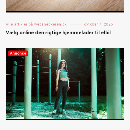
Alle artikler på websnedkeren.dk
oktober 7, 2025
Vælg online den rigtige hjemmelader til elbil
Annonce