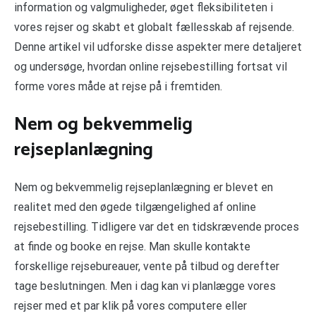
information og valgmuligheder, øget fleksibiliteten i
vores rejser og skabt et globalt fællesskab af rejsende.
Denne artikel vil udforske disse aspekter mere detaljeret
og undersøge, hvordan online rejsebestilling fortsat vil
forme vores måde at rejse på i fremtiden.
Nem og bekvemmelig
rejseplanlægning
Nem og bekvemmelig rejseplanlægning er blevet en
realitet med den øgede tilgængelighed af online
rejsebestilling. Tidligere var det en tidskrævende proces
at finde og booke en rejse. Man skulle kontakte
forskellige rejsebureauer, vente på tilbud og derefter
tage beslutningen. Men i dag kan vi planlægge vores
rejser med et par klik på vores computere eller