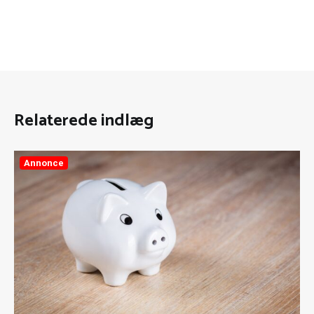
Relaterede indlæg
Annonce