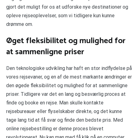
gjort det muligt for os at udforske nye destinationer og
opleve rejseoplevelser, som vi tidligere kun kunne
drømme om.
Øget fleksibilitet og mulighed for
at sammenligne priser
Den teknologiske udvikling har haft en stor indflydelse på
vores rejsevaner, og en af de mest markante ændringer er
den øgede fleksibilitet og mulighed for at sammenligne
priser. Tidligere var det en lang og besværlig proces at
finde og booke en rejse. Man skulle kontakte
rejsebureauer eller flyselskaber direkte, og det kunne
tage lang tid at få svar og finde den bedste pris. Med
online rejsebestilling er denne proces blevet
revolutioneret. Nu kan man med få klik på en computer