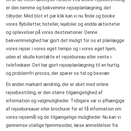
er den nemme og bekvemme rejseplanlægning, det
tilbyder. Med blot et par klik kan vi nu finde og booke
vores flybilletter, hoteller, lejebiler og endda aktiviteter
og oplevelser på vores destinationer. Denne
bekvemmelighed har gjort det muligt for os at planlægge
vores rejser i vores eget tempo og i vores eget hjem,
uden at skulle kontakte et rejsebureau eller vente i
telefonkøer. Det har gjort rejseplanlægning til en hurtig
og problemfri proces, der sparer os tid og besvær.
En anden markant ændring, der er sket med online
rejsebestilling, er den større tilgængelighed af
information og valgmuligheder. Tidligere var vi afhængige
af rejsebureauer eller brochurer for at få information om
vores rejsemål og de tilgængelige muligheder. Nu kan vi
gennemse utallige hjemmesider, læse anmeldelser fra