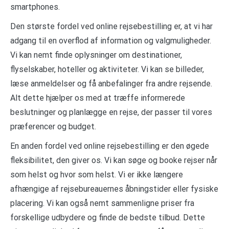
smartphones.
Den største fordel ved online rejsebestilling er, at vi har
adgang til en overflod af information og valgmuligheder.
Vi kan nemt finde oplysninger om destinationer,
flyselskaber, hoteller og aktiviteter. Vi kan se billeder,
læse anmeldelser og få anbefalinger fra andre rejsende.
Alt dette hjælper os med at træffe informerede
beslutninger og planlægge en rejse, der passer til vores
præferencer og budget.
En anden fordel ved online rejsebestilling er den øgede
fleksibilitet, den giver os. Vi kan søge og booke rejser når
som helst og hvor som helst. Vi er ikke længere
afhængige af rejsebureauernes åbningstider eller fysiske
placering. Vi kan også nemt sammenligne priser fra
forskellige udbydere og finde de bedste tilbud. Dette