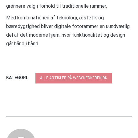
grønnere valg i forhold til traditionelle rammer.
Med kombinationen af teknologi, æstetik og
bæredygtighed bliver digitale fotorammer en uundværlig
del af det moderne hjem, hvor funktionalitet og design
går hånd i hånd.
KATEGORI:
ALLE ARTIKLER PÅ WEBSNEDKEREN.DK