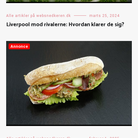
Alle artikler på websnedkeren.dk
marts 25, 2024
Liverpool mod rivalerne: Hvordan klarer de sig?
Annonce