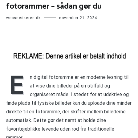
fotorammer – sådan gør du
websnedkeren.dk
november 21, 2024
E
n digital fotoramme er en moderne løsning til
at vise dine billeder på en stilfuld og
organiseret måde. I stedet for at udskrive og
finde plads til fysiske billeder kan du uploade dine minder
direkte til en fotoramme, der skifter mellem billederne
automatisk. Dette gør det nemt at holde dine
favoritøjeblikke levende uden rod fra traditionelle
rammer.