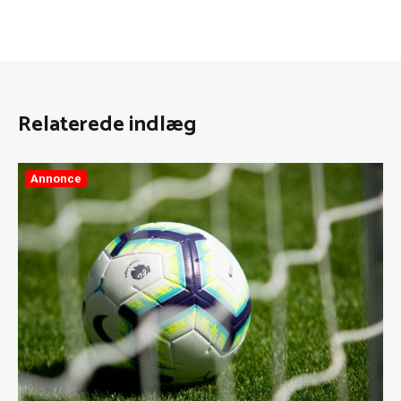
Relaterede indlæg
Annonce