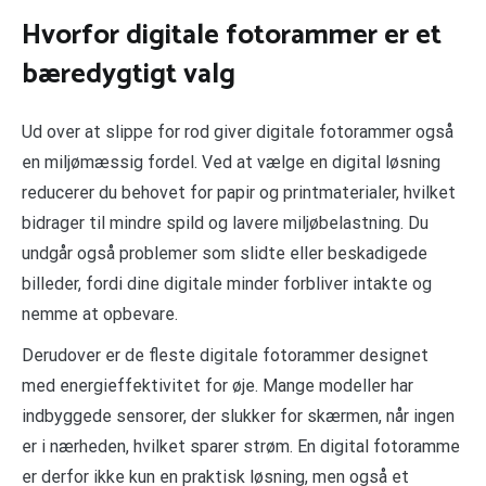
Hvorfor digitale fotorammer er et
bæredygtigt valg
Ud over at slippe for rod giver digitale fotorammer også
en miljømæssig fordel. Ved at vælge en digital løsning
reducerer du behovet for papir og printmaterialer, hvilket
bidrager til mindre spild og lavere miljøbelastning. Du
undgår også problemer som slidte eller beskadigede
billeder, fordi dine digitale minder forbliver intakte og
nemme at opbevare.
Derudover er de fleste digitale fotorammer designet
med energieffektivitet for øje. Mange modeller har
indbyggede sensorer, der slukker for skærmen, når ingen
er i nærheden, hvilket sparer strøm. En digital fotoramme
er derfor ikke kun en praktisk løsning, men også et