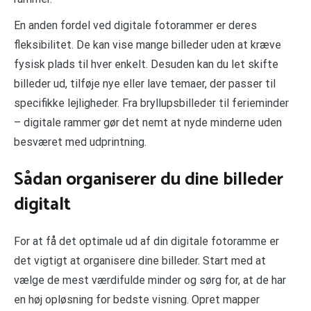
En anden fordel ved digitale fotorammer er deres
fleksibilitet. De kan vise mange billeder uden at kræve
fysisk plads til hver enkelt. Desuden kan du let skifte
billeder ud, tilføje nye eller lave temaer, der passer til
specifikke lejligheder. Fra bryllupsbilleder til ferieminder
– digitale rammer gør det nemt at nyde minderne uden
besværet med udprintning.
Sådan organiserer du dine billeder
digitalt
For at få det optimale ud af din digitale fotoramme er
det vigtigt at organisere dine billeder. Start med at
vælge de mest værdifulde minder og sørg for, at de har
en høj opløsning for bedste visning. Opret mapper