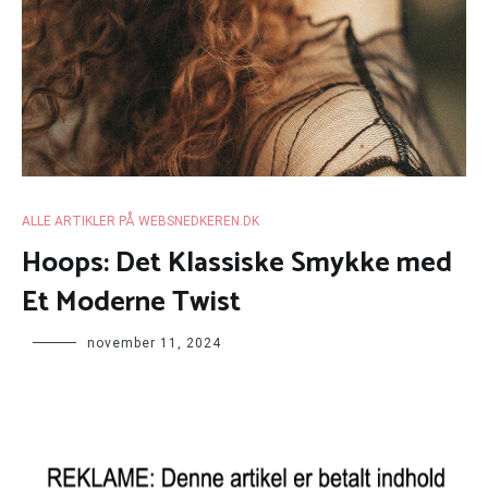
ALLE ARTIKLER PÅ WEBSNEDKEREN.DK
Hoops: Det Klassiske Smykke med
Et Moderne Twist
november 11, 2024