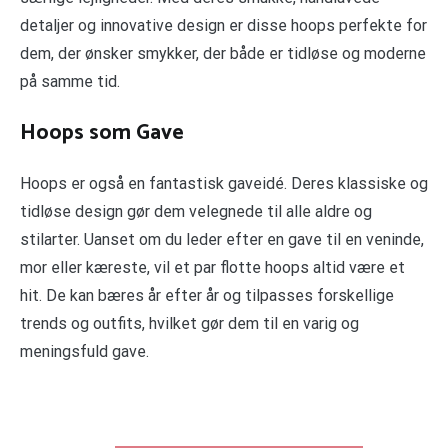
detaljer og innovative design er disse hoops perfekte for
dem, der ønsker smykker, der både er tidløse og moderne
på samme tid.
Hoops som Gave
Hoops er også en fantastisk gaveidé. Deres klassiske og
tidløse design gør dem velegnede til alle aldre og
stilarter. Uanset om du leder efter en gave til en veninde,
mor eller kæreste, vil et par flotte hoops altid være et
hit. De kan bæres år efter år og tilpasses forskellige
trends og outfits, hvilket gør dem til en varig og
meningsfuld gave.