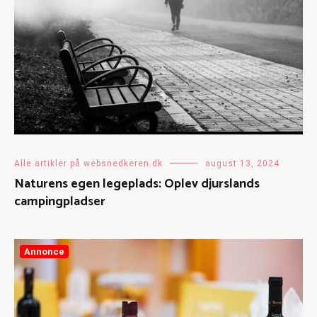
Alle artikler på websnedkeren.dk
august 13, 2024
Naturens egen legeplads: Oplev djurslands
campingpladser
Annonce