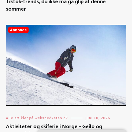
Tiktok-trends, du ikke må gå glip af denne
sommer
Annonce
Alle artikler på websnedkeren.dk
juni 18, 2026
Aktiviteter og skiferie i Norge – Geilo og