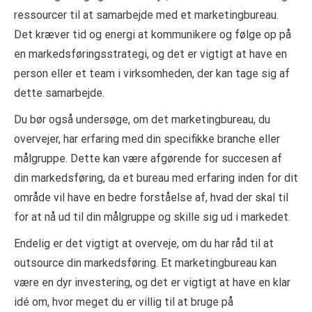
ressourcer til at samarbejde med et marketingbureau.
Det kræver tid og energi at kommunikere og følge op på
en markedsføringsstrategi, og det er vigtigt at have en
person eller et team i virksomheden, der kan tage sig af
dette samarbejde.
Du bør også undersøge, om det marketingbureau, du
overvejer, har erfaring med din specifikke branche eller
målgruppe. Dette kan være afgørende for succesen af
din markedsføring, da et bureau med erfaring inden for dit
område vil have en bedre forståelse af, hvad der skal til
for at nå ud til din målgruppe og skille sig ud i markedet.
Endelig er det vigtigt at overveje, om du har råd til at
outsource din markedsføring. Et marketingbureau kan
være en dyr investering, og det er vigtigt at have en klar
idé om, hvor meget du er villig til at bruge på