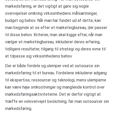
markedsføring, er det vigtigt at gøre sig nogle
overvejelser omkring virksomhedens målsætninger,
budget og behov. Når man har fundet ud af dette, kan
man begynde at se efter et marketingbureau, der passer
til disse behov. Kriterier, man skal kigge efter, når man
vælger et marketingbureau, inkluderer deres erfaring,
tidligere resultater, tilgang til strategi og deres evne til
at tilpasse sig virksomhedens behov.
Der er både fordele og ulemper ved at outsource sin
markedsføring til et bureau. Fordelene inkluderer adgang
til ekspertise, ressourcer og teknologi, mens ulemperne
kan være høje omkostninger og manglende kontrol over
markedsføringsaktiviteterne. Det er derfor vigtigt at
træffe en velovervejet beslutning, før man outsourcer sin
markedsføring.