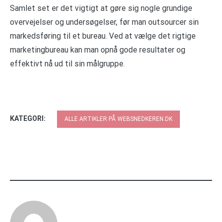
Samlet set er det vigtigt at gøre sig nogle grundige
overvejelser og undersøgelser, før man outsourcer sin
markedsføring til et bureau. Ved at vælge det rigtige
marketingbureau kan man opnå gode resultater og
effektivt nå ud til sin målgruppe.
KATEGORI:
ALLE ARTIKLER PÅ WEBSNEDKEREN.DK