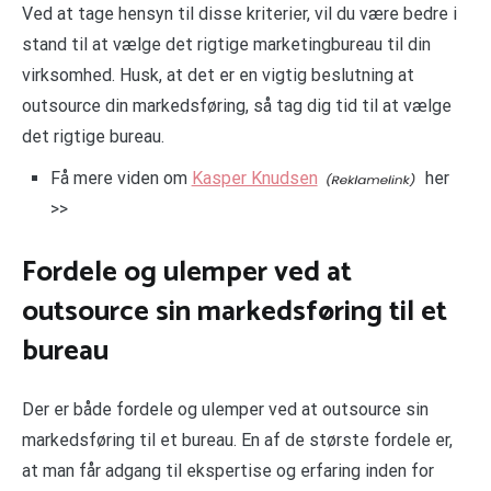
Ved at tage hensyn til disse kriterier, vil du være bedre i
stand til at vælge det rigtige marketingbureau til din
virksomhed. Husk, at det er en vigtig beslutning at
outsource din markedsføring, så tag dig tid til at vælge
det rigtige bureau.
Få mere viden om
Kasper Knudsen
her
>>
Fordele og ulemper ved at
outsource sin markedsføring til et
bureau
Der er både fordele og ulemper ved at outsource sin
markedsføring til et bureau. En af de største fordele er,
at man får adgang til ekspertise og erfaring inden for