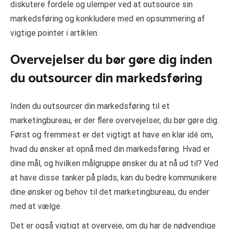
diskutere fordele og ulemper ved at outsource sin
markedsføring og konkludere med en opsummering af
vigtige pointer i artiklen.
Overvejelser du bør gøre dig inden
du outsourcer din markedsføring
Inden du outsourcer din markedsføring til et
marketingbureau, er der flere overvejelser, du bør gøre dig.
Først og fremmest er det vigtigt at have en klar idé om,
hvad du ønsker at opnå med din markedsføring. Hvad er
dine mål, og hvilken målgruppe ønsker du at nå ud til? Ved
at have disse tanker på plads, kan du bedre kommunikere
dine ønsker og behov til det marketingbureau, du ender
med at vælge.
Det er også vigtigt at overveje, om du har de nødvendige