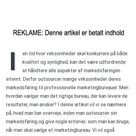
I
en tid hvor virksomheder skal konkurrere på både
kvalitet og synlighed, kan det være udfordrende
at håndtere alle aspekter af markedsføringen
internt. Derfor outsourcer mange virksomheder deres
markedsføring til professionelle marketingbureauer. Men
hvordan vælger man det rigtige bureau, der kan levere de
resultater, man ønsker? I denne artikel vil vi se nærmere
på, hvad man bør overveje, inden man outsourcer sin
markedsføring og give nogle kriterier, som man kan bruge,
når man skal vælge et marketingbureau. Vi vil også