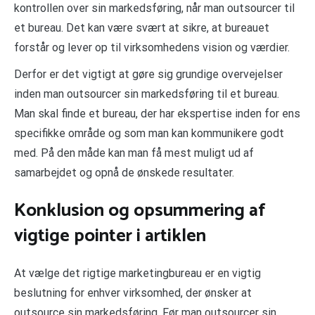
kontrollen over sin markedsføring, når man outsourcer til
et bureau. Det kan være svært at sikre, at bureauet
forstår og lever op til virksomhedens vision og værdier.
Derfor er det vigtigt at gøre sig grundige overvejelser
inden man outsourcer sin markedsføring til et bureau.
Man skal finde et bureau, der har ekspertise inden for ens
specifikke område og som man kan kommunikere godt
med. På den måde kan man få mest muligt ud af
samarbejdet og opnå de ønskede resultater.
Konklusion og opsummering af
vigtige pointer i artiklen
At vælge det rigtige marketingbureau er en vigtig
beslutning for enhver virksomhed, der ønsker at
outsource sin markedsføring. Før man outsourcer sin