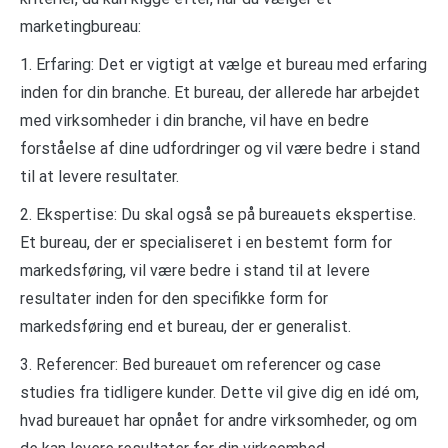
marketingbureau:
1. Erfaring: Det er vigtigt at vælge et bureau med erfaring
inden for din branche. Et bureau, der allerede har arbejdet
med virksomheder i din branche, vil have en bedre
forståelse af dine udfordringer og vil være bedre i stand
til at levere resultater.
2. Ekspertise: Du skal også se på bureauets ekspertise.
Et bureau, der er specialiseret i en bestemt form for
markedsføring, vil være bedre i stand til at levere
resultater inden for den specifikke form for
markedsføring end et bureau, der er generalist.
3. Referencer: Bed bureauet om referencer og case
studies fra tidligere kunder. Dette vil give dig en idé om,
hvad bureauet har opnået for andre virksomheder, og om