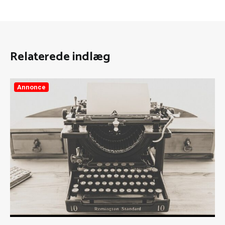
Relaterede indlæg
Annonce