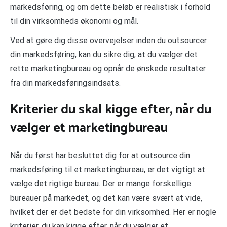
markedsføring, og om dette beløb er realistisk i forhold
til din virksomheds økonomi og mål.
Ved at gøre dig disse overvejelser inden du outsourcer
din markedsføring, kan du sikre dig, at du vælger det
rette marketingbureau og opnår de ønskede resultater
fra din markedsføringsindsats.
Kriterier du skal kigge efter, når du
vælger et marketingbureau
Når du først har besluttet dig for at outsource din
markedsføring til et marketingbureau, er det vigtigt at
vælge det rigtige bureau. Der er mange forskellige
bureauer på markedet, og det kan være svært at vide,
hvilket der er det bedste for din virksomhed. Her er nogle
kriterier, du kan kigge efter, når du vælger et