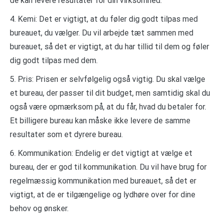
de kan levere resultater for din virksomhed.
4. Kemi: Det er vigtigt, at du føler dig godt tilpas med
bureauet, du vælger. Du vil arbejde tæt sammen med
bureauet, så det er vigtigt, at du har tillid til dem og føler
dig godt tilpas med dem.
5. Pris: Prisen er selvfølgelig også vigtig. Du skal vælge
et bureau, der passer til dit budget, men samtidig skal du
også være opmærksom på, at du får, hvad du betaler for.
Et billigere bureau kan måske ikke levere de samme
resultater som et dyrere bureau.
6. Kommunikation: Endelig er det vigtigt at vælge et
bureau, der er god til kommunikation. Du vil have brug for
regelmæssig kommunikation med bureauet, så det er
vigtigt, at de er tilgængelige og lydhøre over for dine
behov og ønsker.