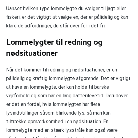
Uanset hvilken type lommelygte du vælger til jagt eller
fiskeri, er det vigtigt at vælge en, der er pålidelig og kan
klare de udfordringer, du står over for i det fri.
Lommelygter til redning og
nødsituationer
Når det kommer til redning og nødsituationer, er en
pålidelig og kraftig lommelygte afgørende. Det er vigtigt
at have en lommelygte, der kan holde til barske
vejrforhold og som har en lang batterilevetid. Derudover
er det en fordel, hvis lommelygten har flere
lysindstillinger såsom blinkende lys, så man kan
tiltrække opmærksomhed i en nødsituation. En
lommelygte med en stærk lysstråle kan også være