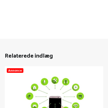
Relaterede indlæg
Annonce