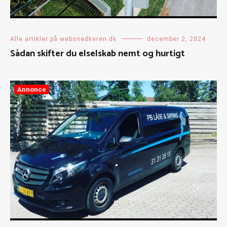
Alle artikler på websnedkeren.dk
december 2, 2024
Sådan skifter du elselskab nemt og hurtigt
Annonce