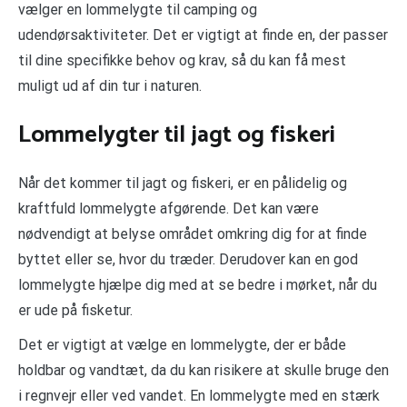
vælger en lommelygte til camping og
udendørsaktiviteter. Det er vigtigt at finde en, der passer
til dine specifikke behov og krav, så du kan få mest
muligt ud af din tur i naturen.
Lommelygter til jagt og fiskeri
Når det kommer til jagt og fiskeri, er en pålidelig og
kraftfuld lommelygte afgørende. Det kan være
nødvendigt at belyse området omkring dig for at finde
byttet eller se, hvor du træder. Derudover kan en god
lommelygte hjælpe dig med at se bedre i mørket, når du
er ude på fisketur.
Det er vigtigt at vælge en lommelygte, der er både
holdbar og vandtæt, da du kan risikere at skulle bruge den
i regnvejr eller ved vandet. En lommelygte med en stærk