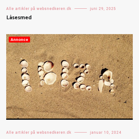
Alle artikler på websnedkeren.dk
juni 29, 2025
Låsesmed
Annonce
Alle artikler på websnedkeren.dk
januar 10, 2024