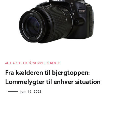
ALLE ARTIKLER PÅ WEBSNEDKEREN.DK
Fra kælderen til bjergtoppen:
Lommelygter til enhver situation
juni 16, 2023