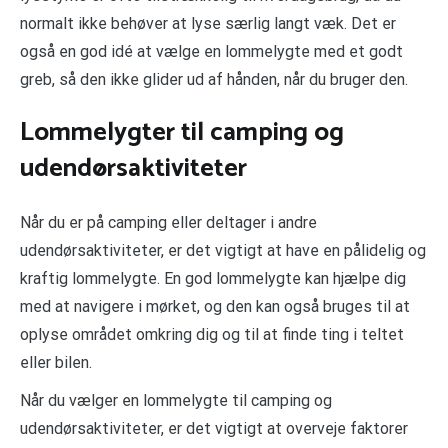
normalt ikke behøver at lyse særlig langt væk. Det er
også en god idé at vælge en lommelygte med et godt
greb, så den ikke glider ud af hånden, når du bruger den.
Lommelygter til camping og
udendørsaktiviteter
Når du er på camping eller deltager i andre
udendørsaktiviteter, er det vigtigt at have en pålidelig og
kraftig lommelygte. En god lommelygte kan hjælpe dig
med at navigere i mørket, og den kan også bruges til at
oplyse området omkring dig og til at finde ting i teltet
eller bilen.
Når du vælger en lommelygte til camping og
udendørsaktiviteter, er det vigtigt at overveje faktorer