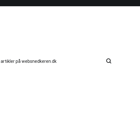
e artikler på websnedkeren.dk