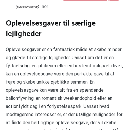
her.
Oplevelsesgaver til særlige
lejligheder
Oplevelsesgaver er en fantastisk måde at skabe minder
og glæde til særlige lejligheder. Uanset om det er en
fødselsdag, en jubilæum eller en bestemt milepæl i livet,
kan en oplevelsesgave være den perfekte gave til at
fejre og skabe unikke øjeblikke sammen. En
oplevelsesgave kan være alt fra en spændende
ballonflyvning, en romantisk weekendophold eller en
actionfyldt dag i en forlystelsespark. Uanset hvad
modtagerens interesser er, er der utallige muligheder for
at finde den helt rigtige oplevelsesgave, der vil skabe