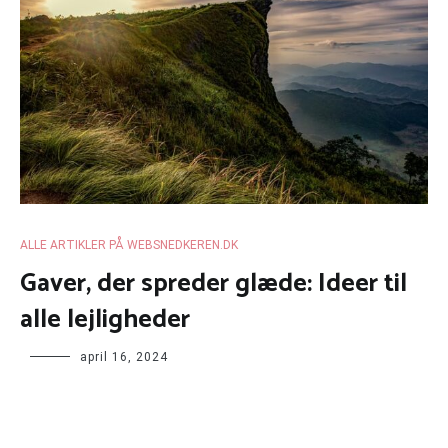
ALLE ARTIKLER PÅ WEBSNEDKEREN.DK
Gaver, der spreder glæde: Ideer til
alle lejligheder
april 16, 2024