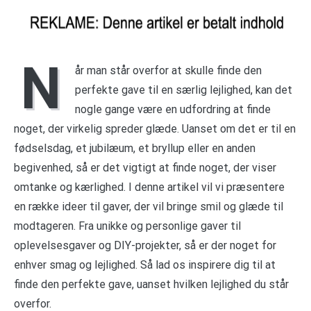
N
år man står overfor at skulle finde den
perfekte gave til en særlig lejlighed, kan det
nogle gange være en udfordring at finde
noget, der virkelig spreder glæde. Uanset om det er til en
fødselsdag, et jubilæum, et bryllup eller en anden
begivenhed, så er det vigtigt at finde noget, der viser
omtanke og kærlighed. I denne artikel vil vi præsentere
en række ideer til gaver, der vil bringe smil og glæde til
modtageren. Fra unikke og personlige gaver til
oplevelsesgaver og DIY-projekter, så er der noget for
enhver smag og lejlighed. Så lad os inspirere dig til at
finde den perfekte gave, uanset hvilken lejlighed du står
overfor.