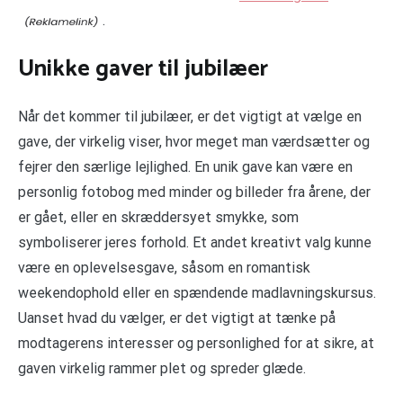
.
Unikke gaver til jubilæer
Når det kommer til jubilæer, er det vigtigt at vælge en
gave, der virkelig viser, hvor meget man værdsætter og
fejrer den særlige lejlighed. En unik gave kan være en
personlig fotobog med minder og billeder fra årene, der
er gået, eller en skræddersyet smykke, som
symboliserer jeres forhold. Et andet kreativt valg kunne
være en oplevelsesgave, såsom en romantisk
weekendophold eller en spændende madlavningskursus.
Uanset hvad du vælger, er det vigtigt at tænke på
modtagerens interesser og personlighed for at sikre, at
gaven virkelig rammer plet og spreder glæde.