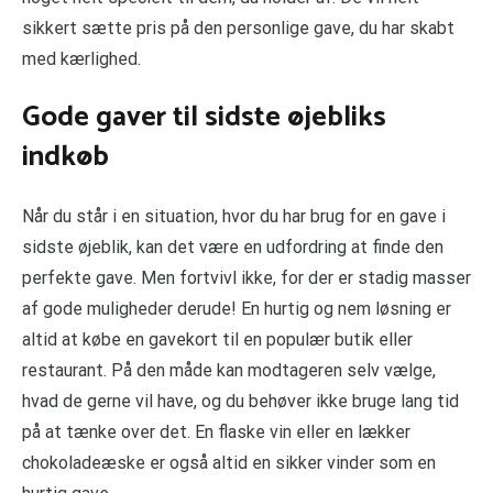
sikkert sætte pris på den personlige gave, du har skabt
med kærlighed.
Gode gaver til sidste øjebliks
indkøb
Når du står i en situation, hvor du har brug for en gave i
sidste øjeblik, kan det være en udfordring at finde den
perfekte gave. Men fortvivl ikke, for der er stadig masser
af gode muligheder derude! En hurtig og nem løsning er
altid at købe en gavekort til en populær butik eller
restaurant. På den måde kan modtageren selv vælge,
hvad de gerne vil have, og du behøver ikke bruge lang tid
på at tænke over det. En flaske vin eller en lækker
chokoladeæske er også altid en sikker vinder som en