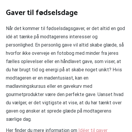
Gaver til fødselsdage
Når det kommer til fødselsdagsgaver, er det altid en god
idé at tænke på modtagerens interesser og
personlighed. En personlig gave vil altid skabe glæde, så
hvorfor ikke overveje en fotobog med minder fra jeres
fælles oplevelser eller en håndlavet gave, som viser, at
du har brugt tid og energi på at skabe noget unikt? Hvis
modtageren er en madentusiast, kan en
madlavningskursus eller en gavekurv med
gourmetprodukter være den perfekte gave. Uanset hvad
du vælger, er det vigtigste at vise, at du har tænkt over
gaven og ønsker at sprede glæde på modtagerens
særlige dag.
Her finder du mere information om
Idéer til gaver