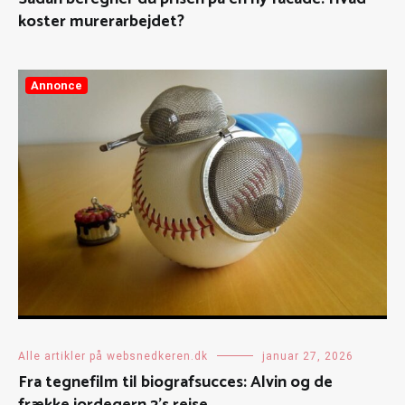
koster murerarbejdet?
Annonce
Alle artikler på websnedkeren.dk
januar 27, 2026
Fra tegnefilm til biografsucces: Alvin og de